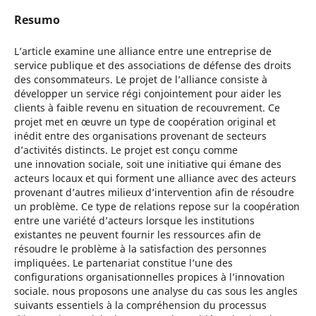
Resumo
L’article examine une alliance entre une entreprise de
service publique et des associations de défense des droits
des consommateurs. Le projet de l’alliance consiste à
développer un service régi conjointement pour aider les
clients à faible revenu en situation de recouvrement. Ce
projet met en œuvre un type de coopération original et
inédit entre des organisations provenant de secteurs
d’activités distincts. Le projet est conçu comme
une innovation sociale, soit une initiative qui émane des
acteurs locaux et qui forment une alliance avec des acteurs
provenant d’autres milieux d’intervention afin de résoudre
un problème. Ce type de relations repose sur la coopération
entre une variété d’acteurs lorsque les institutions
existantes ne peuvent fournir les ressources afin de
résoudre le problème à la satisfaction des personnes
impliquées. Le partenariat constitue l’une des
configurations organisationnelles propices à l’innovation
sociale. nous proposons une analyse du cas sous les angles
suivants essentiels à la compréhension du processus