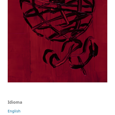
Idioma
English