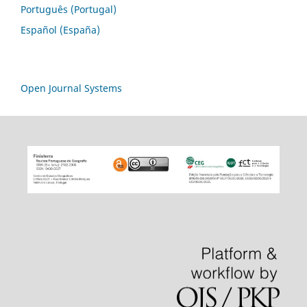
Português (Portugal)
Español (España)
Open Journal Systems