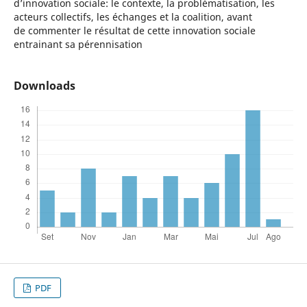
d’innovation sociale: le contexte, la problématisation, les
acteurs collectifs, les échanges et la coalition, avant
de commenter le résultat de cette innovation sociale
entrainant sa pérennisation
Downloads
PDF