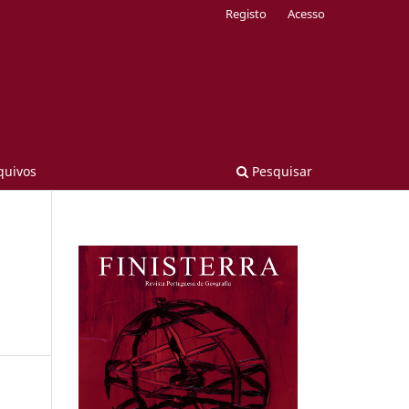
Registo
Acesso
quivos
Pesquisar