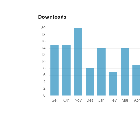
Downloads