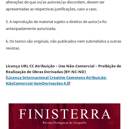
alterações de que os/as autores/as discordem, devem ser
apresentadas as respectivas justificações, caso a caso.
5. A reprodução de material sujeito a direitos de autor/a foi
antecipadamente autorizada.
6. Os textos são originais, não publicados nem submetidos a outras
revistas.
Licença URL CC Atribuição – Uso Não-Comercial – Proibição de
Realização de Obras Derivadas (BY-NC-ND)
(
Licença Internacional Creative Commons Atribuição-
NãoComercial-SemDerivações 4.0
)