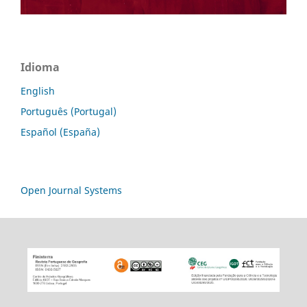
Idioma
English
Português (Portugal)
Español (España)
Open Journal Systems