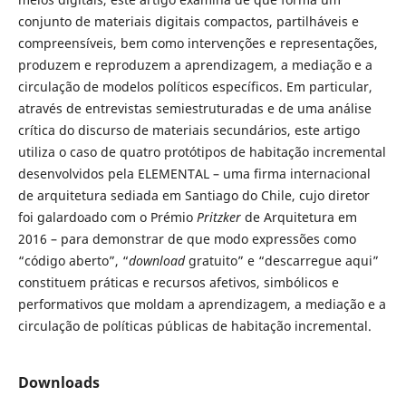
conjunto de materiais digitais compactos, partilháveis e
compreensíveis, bem como intervenções e representações,
produzem e reproduzem a aprendizagem, a mediação e a
circulação de modelos políticos específicos. Em particular,
através de entrevistas semiestruturadas e de uma análise
crítica do discurso de materiais secundários, este artigo
utiliza o caso de quatro protótipos de habitação incremental
desenvolvidos pela ELEMENTAL – uma firma internacional
de arquitetura sediada em Santiago do Chile, cujo diretor
foi galardoado com o Prémio
Pritzker
de Arquitetura em
2016 – para demonstrar de que modo expressões como
“código aberto”, “
download
gratuito” e “descarregue aqui”
constituem práticas e recursos afetivos, simbólicos e
performativos que moldam a aprendizagem, a mediação e a
circulação de políticas públicas de habitação incremental.
Downloads