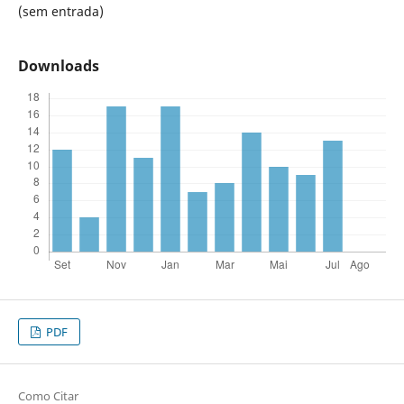
(sem entrada)
Downloads
PDF
Como Citar