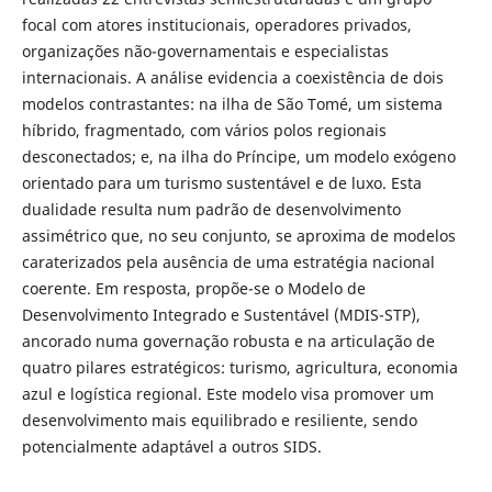
focal com atores institucionais, operadores privados,
organizações não-governamentais e especialistas
internacionais. A análise evidencia a coexistência de dois
modelos contrastantes: na ilha de São Tomé, um sistema
híbrido, fragmentado, com vários polos regionais
desconectados; e, na ilha do Príncipe, um modelo exógeno
orientado para um turismo sustentável e de luxo. Esta
dualidade resulta num padrão de desenvolvimento
assimétrico que, no seu conjunto, se aproxima de modelos
caraterizados pela ausência de uma estratégia nacional
coerente. Em resposta, propõe-se o Modelo de
Desenvolvimento Integrado e Sustentável (MDIS-STP),
ancorado numa governação robusta e na articulação de
quatro pilares estratégicos: turismo, agricultura, economia
azul e logística regional. Este modelo visa promover um
desenvolvimento mais equilibrado e resiliente, sendo
potencialmente adaptável a outros SIDS.