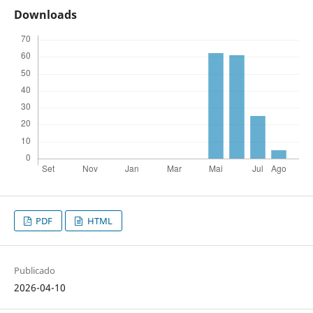
Downloads
PDF
HTML
Publicado
2026-04-10