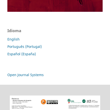
Idioma
English
Português (Portugal)
Español (España)
Open Journal Systems