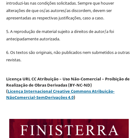
introduzi-las nas condições solicitadas. Sempre que houver
alterações de que os/as autores/as discordem, devem ser
apresentadas as respectivas justificações, caso a caso.
5. A reprodução de material sujeito a direitos de autor/a foi
antecipadamente autorizada.
6. Os textos são originais, não publicados nem submetidos a outras
revistas.
Licença URL CC Atribuição – Uso Não-Comercial – Proibição de
Realização de Obras Derivadas (BY-NC-ND)
(
Licença Internacional Creative Commons Atribuição-
NãoComercial-SemDerivações 4.0
)