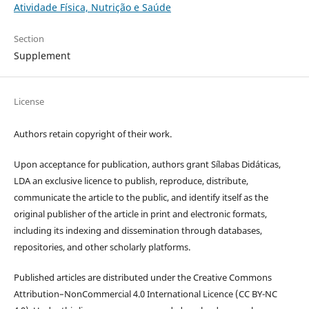
Atividade Física, Nutrição e Saúde
Section
Supplement
License
Authors retain copyright of their work.
Upon acceptance for publication, authors grant Sílabas Didáticas,
LDA an exclusive licence to publish, reproduce, distribute,
communicate the article to the public, and identify itself as the
original publisher of the article in print and electronic formats,
including its indexing and dissemination through databases,
repositories, and other scholarly platforms.
Published articles are distributed under the Creative Commons
Attribution–NonCommercial 4.0 International Licence (CC BY-NC