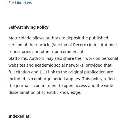
For Librarians
Self-Archiving Policy
Motricidade allows authors to deposit the published
version of their article (Version of Record) in institutional
repositories and other non-commercial
platforms. Authors may also share their work on personal
websites and academic social networks, provided that
full citation and DOI link to the original publication are
included. No embargo period applies. This policy reflects
the journal’s commitment to open access and the wide
dissemination of scientific knowledge.
Indexed at: