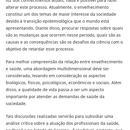
luz dos conhecimentos atuais, nada é possível para fazer
alterar este processo. Atualmente, o envelhecimento
constitui um dos temas de maior interesse da sociedade
devido à transição epidemiológica que o mundo está
apresentando. Diante disso, procurar respostas sobre quais
são as mudanças que ocorrem nesse período, quais são as
causas e as consequências são os desafios da ciência com o
objetivo de retardar esse processo.
Para melhor compreensão da relação entre envelhecimento
e saúde, uma abordagem multidimensional deve ser
considerada, levando em consideração os aspectos
biológicos, físicos, psicológicos, econômicos e sociais. Além
disso, a qualidade de vida passa a ser um aspecto
importante por atender as demandas de saúde da
sociedade.
Tais discussões realizadas servirão para subsidiar uma
análise crítica sobre a atuação dos profissionais da saúde,