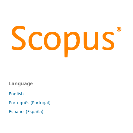
Language
English
Português (Portugal)
Español (España)