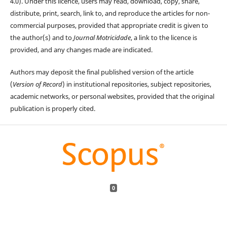
4.0). Under this licence, users may read, download, copy, share,
distribute, print, search, link to, and reproduce the articles for non-
commercial purposes, provided that appropriate credit is given to
the author(s) and to
Journal Motricidade
, a link to the licence is
provided, and any changes made are indicated.
Authors may deposit the final published version of the article
(
Version of Record
) in institutional repositories, subject repositories,
academic networks, or personal websites, provided that the original
publication is properly cited.
0