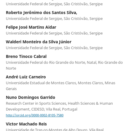
Universidade Federal de Sergipe, São Cristóvão, Sergipe
Roberto Jerônimo dos Santos Silva,
Universidade Federal de Sergipe, São Cristóvão, Sergipe
Felipe José Martins Aidar
Universidade Federal de Sergipe, São Cristóvão, Sergipe
Walderi Monteiro da Silva Júnior
Universidade Federal de Sergipe, São Cristóvão, Sergipe
Breno Tinoco Cabral
Universidade Federal do Rio Grande do Norte, Natal, Rio Grande do
Norte
André Luiz Carneiro
Universidade Estadual de Montes Claros, Montes Claros, Minas
Gerais
Nuno Domingos Garrido
Research Center in Sports Sciences, Health Sciences & Human
Development, CIDESD, Vila Real, Portugal
http://orcid.org/0000-0002-8105-7580
Victor Machado Reis
Universidade de Tras-os-Montes de Alto Douro, Vila Real