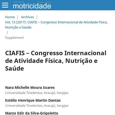
Home
/
Archives
/
Vol. 13 (2017): CIAFIS – Congresso Internacional de Atividade Física,
Nutrição e Saúde
/
Supplement
CIAFIS – Congresso Internacional
de Atividade Física, Nutrição e
Saúde
Nara Michelle Moura Soares
Universidade Tiradentes, Aracajú, Sergipe
Estélio Henrique Martin Dantas
Universidade Tiradentes, Aracajú, Sergipe
Marzo Edir da Silva-Grigoletto