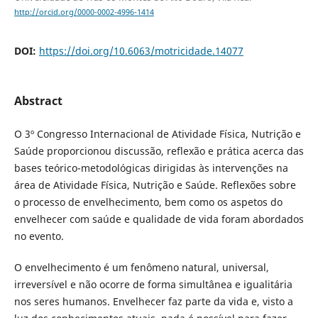
http://orcid.org/0000-0002-4996-1414
DOI:
https://doi.org/10.6063/motricidade.14077
Abstract
O 3º Congresso Internacional de Atividade Física, Nutrição e
Saúde proporcionou discussão, reflexão e prática acerca das
bases teórico-metodológicas dirigidas às intervenções na
área de Atividade Física, Nutrição e Saúde. Reflexões sobre
o processo de envelhecimento, bem como os aspetos do
envelhecer com saúde e qualidade de vida foram abordados
no evento.
O envelhecimento é um fenômeno natural, universal,
irreversível e não ocorre de forma simultânea e igualitária
nos seres humanos. Envelhecer faz parte da vida e, visto a