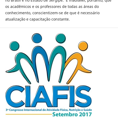
no Brasil e no Estado de Sergipe. É inadiável, portanto, que
os acadêmicos e os professores de todas as áreas do
conhecimento, conscientizem-se de que é necessário
atualização e capacitação constante.