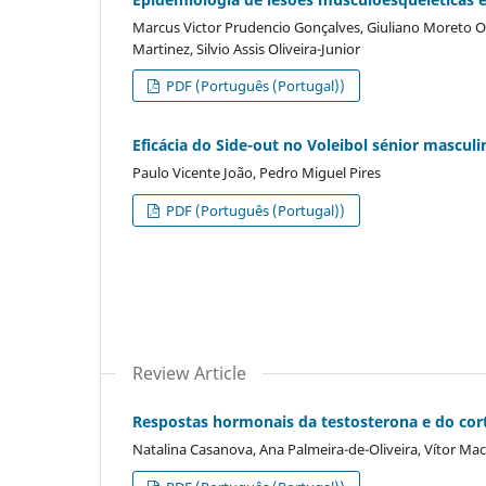
Marcus Victor Prudencio Gonçalves, Giuliano Moreto O
Martinez, Silvio Assis Oliveira-Junior
PDF (Português (Portugal))
Eficácia do Side-out no Voleibol sénior mascul
Paulo Vicente João, Pedro Miguel Pires
PDF (Português (Portugal))
Review Article
Respostas hormonais da testosterona e do cor
Natalina Casanova, Ana Palmeira-de-Oliveira, Vítor Ma