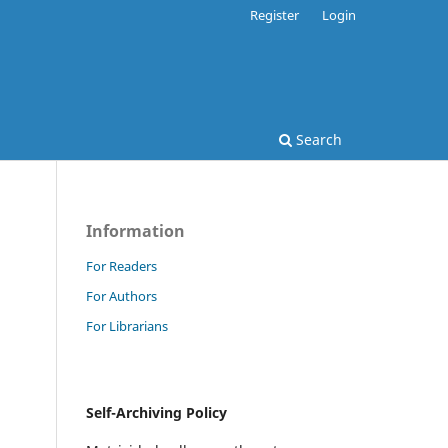
Register
Login
Search
Information
For Readers
For Authors
For Librarians
Self-Archiving Policy