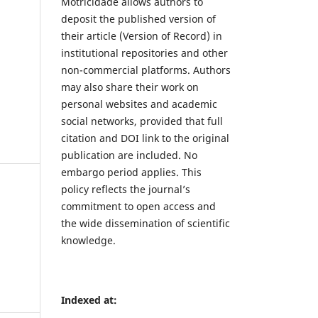
Motricidade allows authors to
deposit the published version of
their article (Version of Record) in
institutional repositories and other
non-commercial platforms. Authors
may also share their work on
personal websites and academic
social networks, provided that full
citation and DOI link to the original
publication are included. No
embargo period applies. This
policy reflects the journal’s
commitment to open access and
the wide dissemination of scientific
knowledge.
Indexed at: