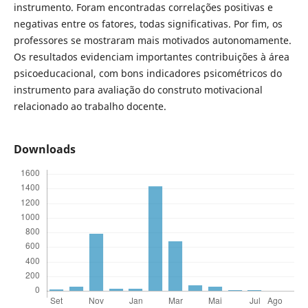
instrumento. Foram encontradas correlações positivas e
negativas entre os fatores, todas significativas. Por fim, os
professores se mostraram mais motivados autonomamente.
Os resultados evidenciam importantes contribuições à área
psicoeducacional, com bons indicadores psicométricos do
instrumento para avaliação do construto motivacional
relacionado ao trabalho docente.
Downloads