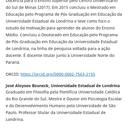
Docência para o Ensino Superior pelo Centro Universitário
do Sul de Minas (2017). Em 2015 concluiu o Mestrado em
Educação pelo Programa de Pós-Graduação em Educação da
Universidade Estadual de Londrina e teve como foco o
estudo da motivação para aprender de alunos do Ensino
Médio. Concluiu o Doutorado em Educação pelo Programa
de Pós-Graduação em Educação da Universidade Estadual
de Londrina, na linha de pesquisa voltada para a ação
docente. É docente titular junto à Universidade Norte do
Paraná.
ORCID:
https://orcid.org/0000-0002-7563-2155
José Aloyseo Bzuneck,
Universidade Estadual de Londrina
Graduado em Filosofia pela Pontifícia Universidade Católica
do Rio Grande do Sul. Mestre e Doutor em Psicologia Escolar
e do Desenvolvimento Humano pela Universidade de São
Paulo. Professor titular da Universidade Estadual de
Londrina.