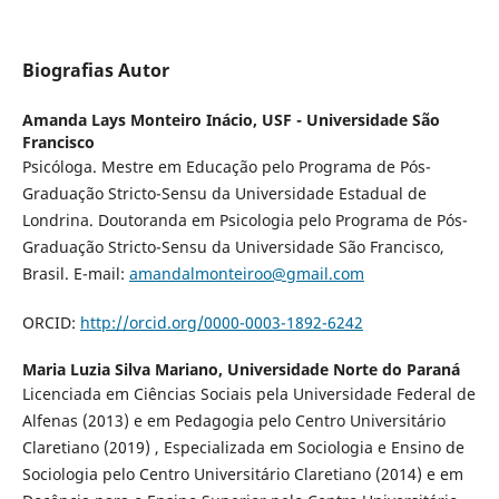
Biografias Autor
Amanda Lays Monteiro Inácio,
USF - Universidade São
Francisco
Psicóloga. Mestre em Educação pelo Programa de Pós-
Graduação Stricto-Sensu da Universidade Estadual de
Londrina. Doutoranda em Psicologia pelo Programa de Pós-
Graduação Stricto-Sensu da Universidade São Francisco,
Brasil. E-mail:
amandalmonteiroo@gmail.com
ORCID:
http://orcid.org/0000-0003-1892-6242
Maria Luzia Silva Mariano,
Universidade Norte do Paraná
Licenciada em Ciências Sociais pela Universidade Federal de
Alfenas (2013) e em Pedagogia pelo Centro Universitário
Claretiano (2019) , Especializada em Sociologia e Ensino de
Sociologia pelo Centro Universitário Claretiano (2014) e em