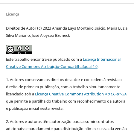
Licença
Direitos de Autor (c) 2023 Amanda Lays Monteiro Inácio, Maria Luzia
Silva Mariano, José Aloyseo Bzuneck
Este trabalho encontra-se publicado com a
Licença Internacional
Creative Commons Atribuição-CompartilhaIgual 4.0
.
1. Autores conservam os direitos de autor e concedem à revista o
direito de primeira publicação, com o trabalho simultaneamente
licenciado sob a
Licença Creative Commons Attribution
4.0 CC-BY-SA
que permite a partilha do trabalho com reconhecimento da autoria
e publicação inicial nesta revista;
2. Autores e autoras têm autorização para assumir contratos
adicionais separadamente para distribuição não-exclusiva da versão