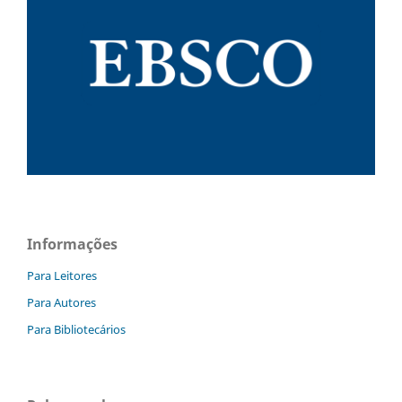
Informações
Para Leitores
Para Autores
Para Bibliotecários