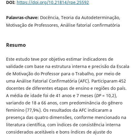
DOI:
https://doi.org/10.21814/rpe.25592
Palavras-chave:
Docência, Teoria da Autodeterminação,
Motivação de Professores, Análise fatorial confirmatória
Resumo
Este estudo teve por objetivo estimar indicadores de
validade com base na estrutura interna e precisão da Escala
de Motivação do Professor para o Trabalho, por meio de
uma Análise Fatorial Confirmatória (AFC). Participaram 452
docentes de diferentes etapas de ensino e regiões do país.
A média de idade foi de 41 anos e 7 meses (
DP
= 10,2),
variando de 18 a 66 anos, com predominância do gênero
feminino (77,9%). Os resultados da AFC indicaram a
presença das quatro dimensões, conforme mencionado na
literatura científica, com índices de consistência interna
considerados aceitáveis e bons índices de ajuste do