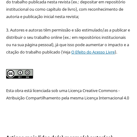
do trabalho publicada nesta revista (ex.: depositar em repositório
institucional ou como capítulo de livro), com reconhecimento de
autoria e publicação inicial nesta revista;
3. Autores e autoras têm permissão e são estimulado/as a publicar e
distribuir o seu trabalho online (ex.: em repositórios institucionais
ou na sua página pessoal), já que isso pode aumentar o impacto e a
citação do trabalho publicado (Veja
O Efeito do Acesso Livre
).
Esta obra está licenciada sob uma Licença Creative Commons -
Atribuição Compartilhamento pela mesma Licença Internacional 4.0