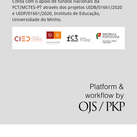
Conta com o apoio de fundos nacionais da
FCT/MCTES-PT através dos projetos UIDB/01661/2020
e UIDP/01661/2020, Instituto de Educação,
Universidade do Minho.