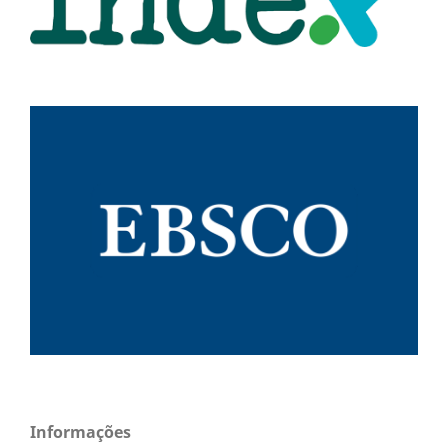
Informações