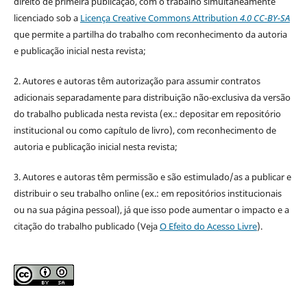
direito de primeira publicação, com o trabalho simultaneamente
licenciado sob a
Licença Creative Commons Attribution
4.0 CC-BY-SA
que permite a partilha do trabalho com reconhecimento da autoria
e publicação inicial nesta revista;
2. Autores e autoras têm autorização para assumir contratos
adicionais separadamente para distribuição não-exclusiva da versão
do trabalho publicada nesta revista (ex.: depositar em repositório
institucional ou como capítulo de livro), com reconhecimento de
autoria e publicação inicial nesta revista;
3. Autores e autoras têm permissão e são estimulado/as a publicar e
distribuir o seu trabalho online (ex.: em repositórios institucionais
ou na sua página pessoal), já que isso pode aumentar o impacto e a
citação do trabalho publicado (Veja
O Efeito do Acesso Livre
).