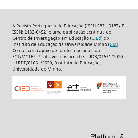
A Revista Portuguesa de Educação (ISSN 0871-9187/ E-
ISSN: 2183-0452) é uma publicação contínua do
Centro de Investigação em Educação (
CIEd
) do
Instituto de Educação da Universidade Minho (
UM
).
Conta com o apoio de fundos nacionais da
FCT/MCTES-PT através dos projetos UIDB/01661/2020
e UIDP/01661/2020, Instituto de Educação,
Universidade do Minho.