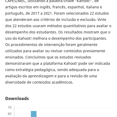
CAPES/MEC, utilizando a palavra-chave “Kahoot!”, de
artigos escritos em inglês, francês, espanhol, italiano e
português, de 2017 a 2021. Foram selecionados 22 estudos
que atenderam aos critérios de inclusão e exclusão. Vinte
dos 22 estudos usaram métodos quantitativos para avaliar o
desempenho dos estudantes. Os resultados mostram que o
uso do Kahoot! melhora o desempenho dos participantes.
Os procedimentos de intervenção foram geralmente
utilizados para avaliar ou revisar conteúdos previamente
ensinados. Concluímos que os estudos revisados
demonstraram que a plataforma Kahoot! pode ser indicada
como estratégia pedagógica, sendo adequada para a
avaliação da aprendizagem e para a revisão de uma
diversidade de conteúdos acadêmicos.
Downloads