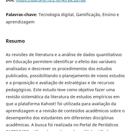
Palavras-chave:
Tecnologia digital, Gamificação, Ensino e
aprendizagem
Resumo
As revisões de literatura e a análise de dados quantitativos
em Educação permitem identificar o efeito das variáveis
analisadas e descrever os procedimentos dos estudos
publicados, possibilitando o planejamento de novos estudos
e a proposição e avaliação de estratégias e de recursos
pedagógicos. Este estudo teve como objetivo fazer uma
revisão sistemática da literatura de estudos empíricos em
que a plataforma Kahoot! foi utilizada para avaliação da
aprendizagem e a revisão de conteúdos acadêmicos sobre o
desempenho dos estudantes em diferentes disciplinas
acadêmicas. A busca foi realizada no Portal de Periódicos