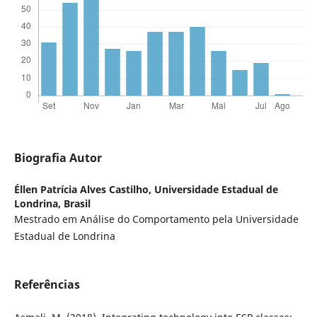
Biografia Autor
Éllen Patrícia Alves Castilho,
Universidade Estadual de
Londrina, Brasil
Mestrado em Análise do Comportamento pela Universidade
Estadual de Londrina
Referências