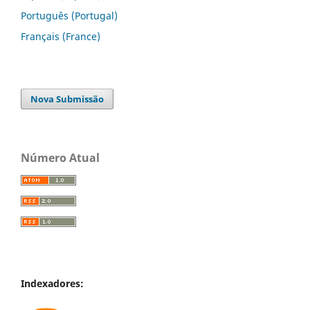
Português (Portugal)
Français (France)
Nova Submissão
Número Atual
Indexadores: