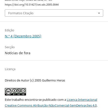
https://doi.org/10.51427/cet.sdc.2005.0044
Formatos Citação
Edição
N.º 4 (Dezembro 2005)
Secção
Notícias de fora
Licença
Direitos de Autor (c) 2005 Guillermo Heras
Este trabalho encontra-se publicado com a
Licença Internacional
Creative Commons Atribuição-NãoComercial-SemDerivações 4.0
.