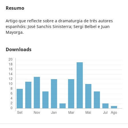
Resumo
Artigo que reflecte sobre a dramaturgia de três autores
espanhóis: José Sanchis Sinisterra; Sergi Belbel e Juan
Mayorga.
Downloads