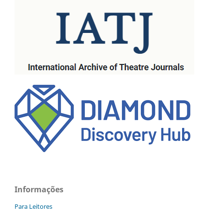
Informações
Para Leitores