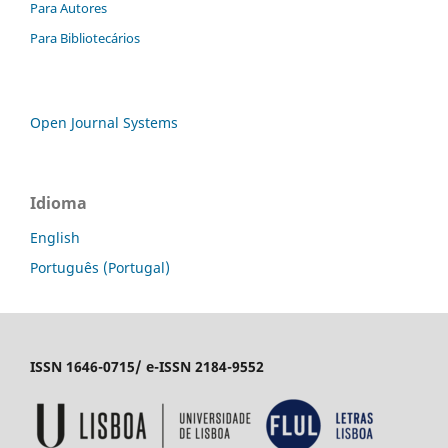
Para Autores
Para Bibliotecários
Open Journal Systems
Idioma
English
Português (Portugal)
ISSN 1646-0715/ e-ISSN 2184-9552