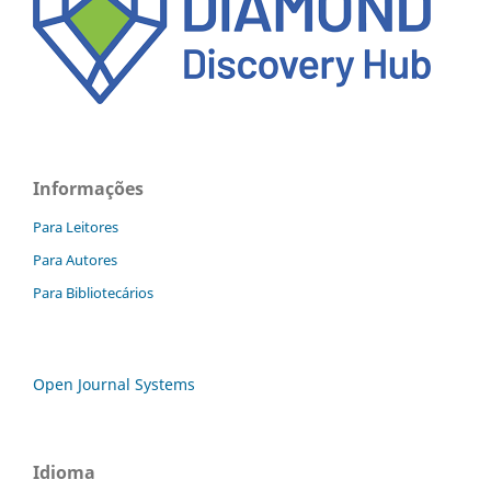
Informações
Para Leitores
Para Autores
Para Bibliotecários
Open Journal Systems
Idioma