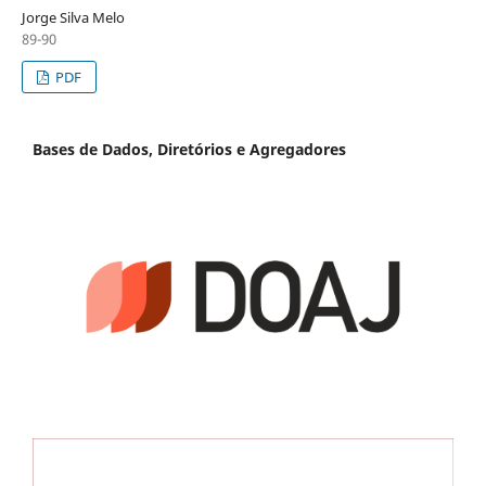
Jorge Silva Melo
89-90
PDF
Bases de Dados, Diretórios e Agregadores