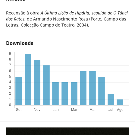
Recensão à obra
A Última Lição de Hipátia, seguido de O Túnel
dos Ratos
, de Armando Nascimento Rosa (Porto, Campo das
Letras, Colecção Campo do Teatro, 2004).
Downloads