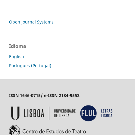
Open Journal Systems
Idioma
English
Português (Portugal)
ISSN 1646-0715/ e-ISSN 2184-9552