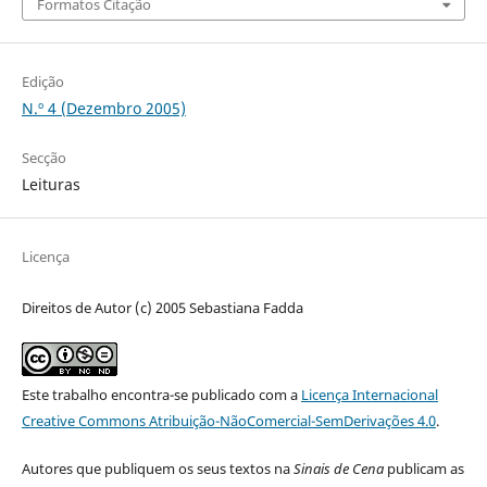
Formatos Citação
Edição
N.º 4 (Dezembro 2005)
Secção
Leituras
Licença
Direitos de Autor (c) 2005 Sebastiana Fadda
Este trabalho encontra-se publicado com a
Licença Internacional
Creative Commons Atribuição-NãoComercial-SemDerivações 4.0
.
Autores que publiquem os seus textos na
Sinais de Cena
publicam as