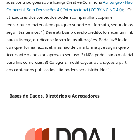
suas contribuições sob a licença Creative Commons
Atribuição - Não
Comercial -Sem Derivações 4.0 Internacional (CC BY-NC-ND 4.0
)
: “Os
utilizadores dos conteúdos podem compartilhar, copiar e
redistribuir o material em qualquer suporte ou formato, segundo os
seguintes termos: 1) Deve atribuir o devido crédito, fornecer um link
para a licença, e indicar se foram feitas alterações. Pode fazê-lo de
qualquer forma razoável, mas não de uma forma que sugira que o
licenciante o apoia ou aprova o seu uso. 2) Não pode usar o material
para fins comerciais. 3) Colagens, modificações ou criações a partir
dos conteúdos publicados não podem ser distribuídos".
Bases de Dados, Diretórios e Agregadores