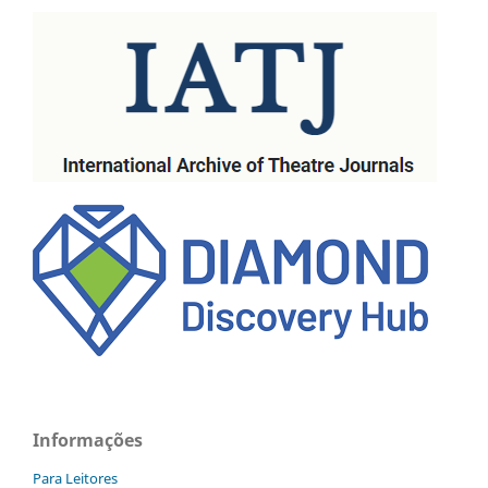
Informações
Para Leitores