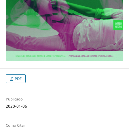
PDF
Publicado
2020-01-06
Como Citar