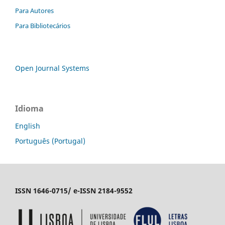
Para Autores
Para Bibliotecários
Open Journal Systems
Idioma
English
Português (Portugal)
ISSN 1646-0715/ e-ISSN 2184-9552