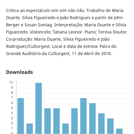
Crítica ao espectáculo sim sim não não. Trabalho de Maria
Duarte, Sílvia Figueiredo e João Rodrigues a partir de John
Berger e Susan Sontag. Interpretação: Maria Duarte e Sílvia
Figueiredo. Violoncelo: Tatiana Leonor. Piano: Teresa Doutor.
Co‑produção: Maria Duarte, Sílvia Figueiredo e João
Rodrigues/Culturgest. Local e data de estreia: Palco do
Grande Auditório da Culturgest, 11 de Abril de 2018.
Downloads