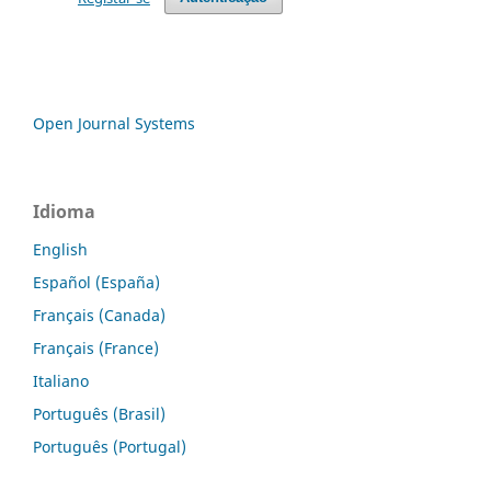
Open Journal Systems
Idioma
English
Español (España)
Français (Canada)
Français (France)
Italiano
Português (Brasil)
Português (Portugal)