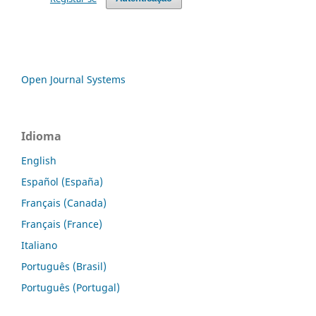
Open Journal Systems
Idioma
English
Español (España)
Français (Canada)
Français (France)
Italiano
Português (Brasil)
Português (Portugal)