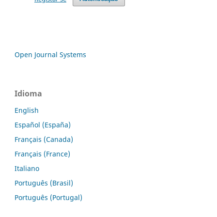
Open Journal Systems
Idioma
English
Español (España)
Français (Canada)
Français (France)
Italiano
Português (Brasil)
Português (Portugal)