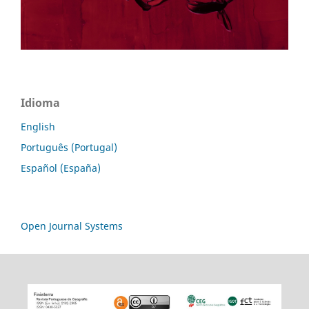
Idioma
English
Português (Portugal)
Español (España)
Open Journal Systems