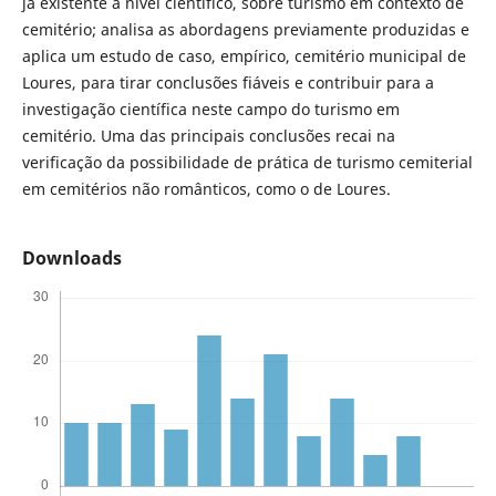
já existente a nível científico, sobre turismo em contexto de
cemitério; analisa as abordagens previamente produzidas e
aplica um estudo de caso, empírico, cemitério municipal de
Loures, para tirar conclusões fiáveis e contribuir para a
investigação científica neste campo do turismo em
cemitério. Uma das principais conclusões recai na
verificação da possibilidade de prática de turismo cemiterial
em cemitérios não românticos, como o de Loures.
Downloads