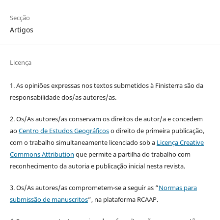
Secção
Artigos
Licença
1. As opiniões expressas nos textos submetidos à Finisterra são da
responsabilidade dos/as autores/as.
2. Os/As autores/as conservam os direitos de autor/a e concedem
ao
Centro de Estudos Geográficos
o direito de primeira publicação,
com o trabalho simultaneamente licenciado sob a
Licença Creative
Commons Attribution
que permite a partilha do trabalho com
reconhecimento da autoria e publicação inicial nesta revista.
3. Os/As autores/as comprometem-se a seguir as “
Normas para
submissão de manuscritos
”, na plataforma RCAAP.