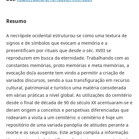
Resumo
A necrópole ocidental estruturou-se como uma textura de
signos e de símbolos que evocam a memória e a
presentificam por rituais que desde o séc. XVIII se
reproduzem em busca da eternidade. Trabalhando com as
constantes memórias, proto memórias e meta memórias, a
evocação do/a ausente tem vindo a permitir a criação de
variados discursos, sendo a sua transfiguração em recurso
cultural, patrimonial e turístico uma matéria considerada
em várias práticas a nível global. As utilizações do cemitério
desde o final de década de 90 do século XX acentuaram-se e
deram origem a conceitos e perspetivas diferenciadas que
rodearam a visita a um cemitério: o cemitério é hoje um
repositório de uma variada panóplia de atitudes perante a
morte e os seus registos. Este artigo compila a informação