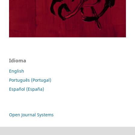
Idioma
English
Português (Portugal)
Español (España)
Open Journal Systems