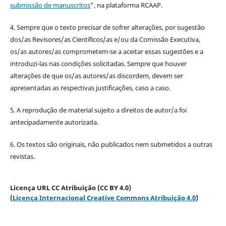
submissão de manuscritos
”, na plataforma RCAAP.
4. Sempre que o texto precisar de sofrer alterações, por sugestão
dos/as Revisores/as Científicos/as e/ou da Comissão Executiva,
os/as autores/as comprometem-se a aceitar essas sugestões e a
introduzi-las nas condições solicitadas. Sempre que houver
alterações de que os/as autores/as discordem, devem ser
apresentadas as respectivas justificações, caso a caso.
5. A reprodução de material sujeito a direitos de autor/a foi
antecipadamente autorizada.
6. Os textos são originais, não publicados nem submetidos a outras
revistas.
Licença URL CC Atribuição (CC BY 4.0)
(
Licença Internacional Creative Commons Atribuição 4.0
)