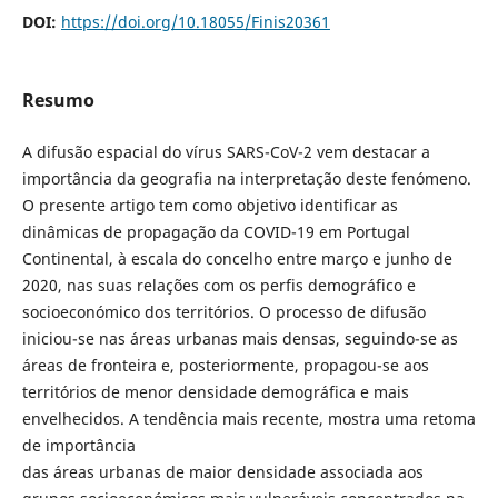
DOI:
https://doi.org/10.18055/Finis20361
Resumo
A difusão espacial do vírus SARS-CoV-2 vem destacar a
importância da geografia na interpretação deste fenómeno.
O presente artigo tem como objetivo identificar as
dinâmicas de propagação da COVID-19 em Portugal
Continental, à escala do concelho entre março e junho de
2020, nas suas relações com os perfis demográfico e
socioeconómico dos territórios. O processo de difusão
iniciou-se nas áreas urbanas mais densas, seguindo-se as
áreas de fronteira e, posteriormente, propagou-se aos
territórios de menor densidade demográfica e mais
envelhecidos. A tendência mais recente, mostra uma retoma
de importância
das áreas urbanas de maior densidade associada aos