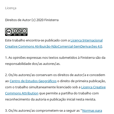
Licença
Direitos de Autor (c) 2020 Finisterra
Este trabalho encontra-se publicado com a
Licença Internacional
Creative Commons Atribuição-NãoComercial-SemDerivações 4.0
.
1. As opiniões expressas nos textos submetidos à Finisterra são da
responsabilidade dos/as autores/as.
2. Os/As autores/as conservam os direitos de autor/a e concedem
ao
Centro de Estudos Geográficos
o direito de primeira publicação,
com o trabalho simultaneamente licenciado sob a
Licença Creative
Commons Attribution
que permite a partilha do trabalho com
reconhecimento da autoria e publicação inicial nesta revista.
3. Os/As autores/as comprometem-se a seguir as “
Normas para