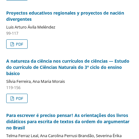
Proyectos educativos regionales y proyectos de nación
divergentes
Luis Arturo Ávila Meléndez
99-117
PDF
A natureza da ciência nos currículos de ciências — Estudo
do currículo de Ciências Naturais do 3º ciclo do ensino
básico
Sílvia Ferreira, Ana Maria Morais
119-156
PDF
Para escrever é preciso pensar! As orientações dos livros
didáticos para escrita de textos da ordem do argumentar
no Brasil
Telma Ferraz Leal, Ana Carolina Perrusi Brandão, Severina Érika