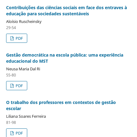
Contribuições das ciências sociais em face dos entraves à
educação para sociedades sustentáveis
Aloísio Ruscheinsky
29-54
PDF
Gestão democrática na escola pública: uma experiência
educacional do MST
Neusa Maria Dal Ri
55-80
PDF
O trabalho dos professores em contextos de gestão
escolar
Liliana Soares Ferreira
81-98
PDF