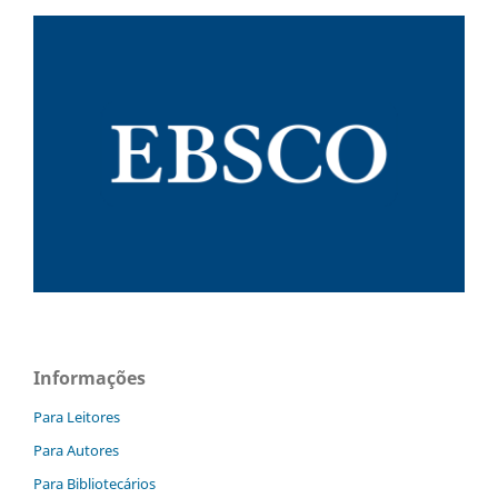
Informações
Para Leitores
Para Autores
Para Bibliotecários