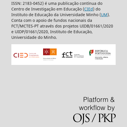
ISSN: 2183-0452) é uma publicação contínua do
Centro de Investigação em Educação (
CIEd
) do
Instituto de Educação da Universidade Minho (
UM
).
Conta com o apoio de fundos nacionais da
FCT/MCTES-PT através dos projetos UIDB/01661/2020
e UIDP/01661/2020, Instituto de Educação,
Universidade do Minho.