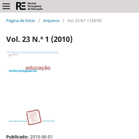
Página de Início
/
Arquivos
/
Vol. 23 N.º 1 (2010)
Vol. 23 N.º 1 (2010)
Publicado:
2010-06-01