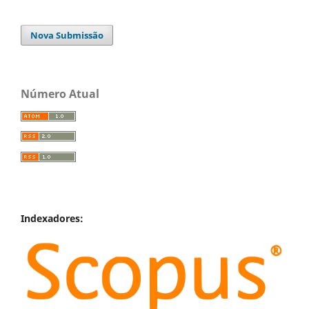
Nova Submissão
Número Atual
Indexadores: