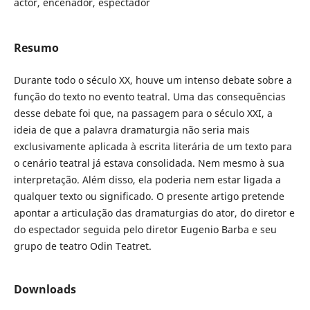
actor, encenador, espectador
Resumo
Durante todo o século XX, houve um intenso debate sobre a
função do texto no evento teatral. Uma das consequências
desse debate foi que, na passagem para o século XXI, a
ideia de que a palavra dramaturgia não seria mais
exclusivamente aplicada à escrita literária de um texto para
o cenário teatral já estava consolidada. Nem mesmo à sua
interpretação. Além disso, ela poderia nem estar ligada a
qualquer texto ou significado. O presente artigo pretende
apontar a articulação das dramaturgias do ator, do diretor e
do espectador seguida pelo diretor Eugenio Barba e seu
grupo de teatro Odin Teatret.
Downloads