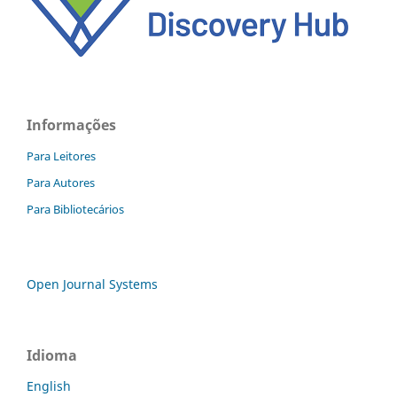
Informações
Para Leitores
Para Autores
Para Bibliotecários
Open Journal Systems
Idioma
English