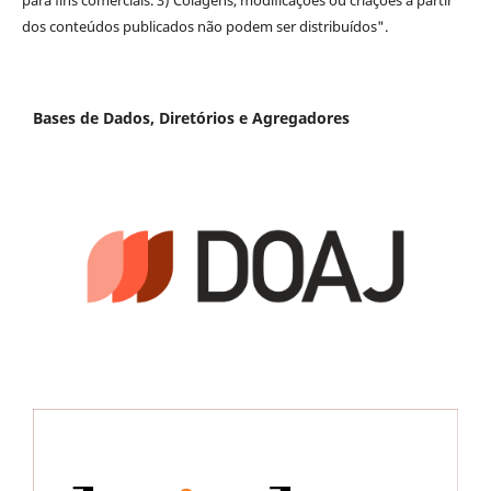
dos conteúdos publicados não podem ser distribuídos".
Bases de Dados, Diretórios e Agregadores