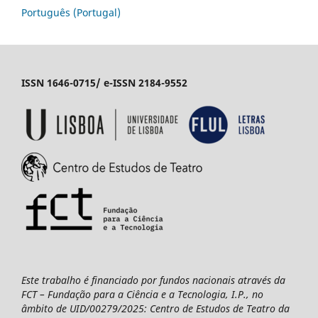
Português (Portugal)
ISSN 1646-0715/ e-ISSN 2184-9552
Este trabalho é financiado por fundos nacionais através da
FCT – Fundação para a Ciência e a Tecnologia, I.P., no
âmbito de UID/00279/2025: Centro de Estudos de Teatro da