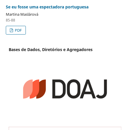
Se eu fosse uma espectadora portuguesa
Martina Maslárová
85-88
PDF
Bases de Dados, Diretórios e Agregadores