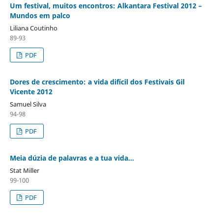
Um festival, muitos encontros: Alkantara Festival 2012 –
Mundos em palco
Liliana Coutinho
89-93
PDF
Dores de crescimento: a vida difícil dos Festivais Gil
Vicente 2012
Samuel Silva
94-98
PDF
Meia dúzia de palavras e a tua vida…
Stat Miller
99-100
PDF