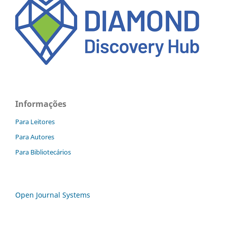
Informações
Para Leitores
Para Autores
Para Bibliotecários
Open Journal Systems