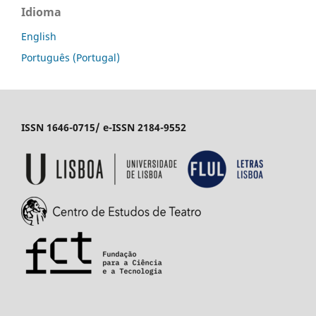
Idioma
English
Português (Portugal)
ISSN 1646-0715/ e-ISSN 2184-9552