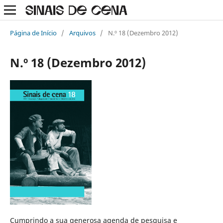
Página de Início
/
Arquivos
/
N.º 18 (Dezembro 2012)
N.º 18 (Dezembro 2012)
Cumprindo a sua generosa agenda de pesquisa e