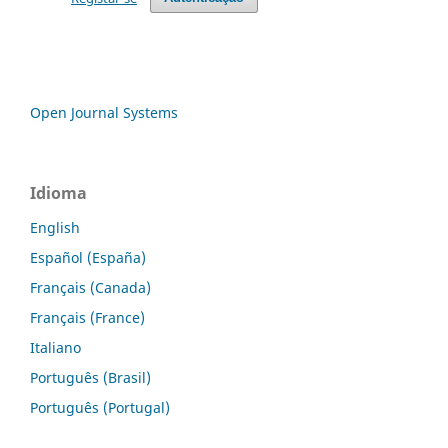
Open Journal Systems
Idioma
English
Español (España)
Français (Canada)
Français (France)
Italiano
Português (Brasil)
Português (Portugal)