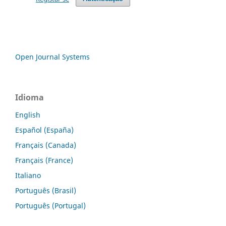
Open Journal Systems
Idioma
English
Español (España)
Français (Canada)
Français (France)
Italiano
Português (Brasil)
Português (Portugal)