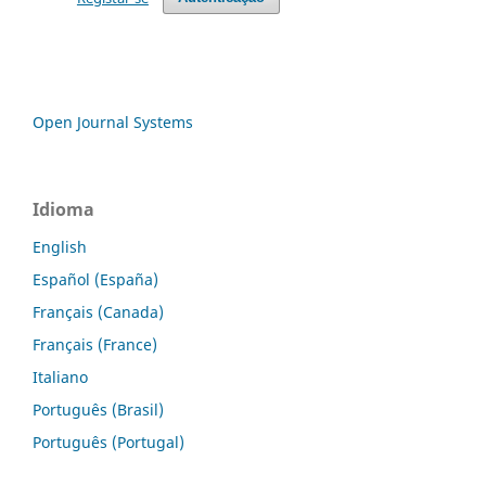
Open Journal Systems
Idioma
English
Español (España)
Français (Canada)
Français (France)
Italiano
Português (Brasil)
Português (Portugal)