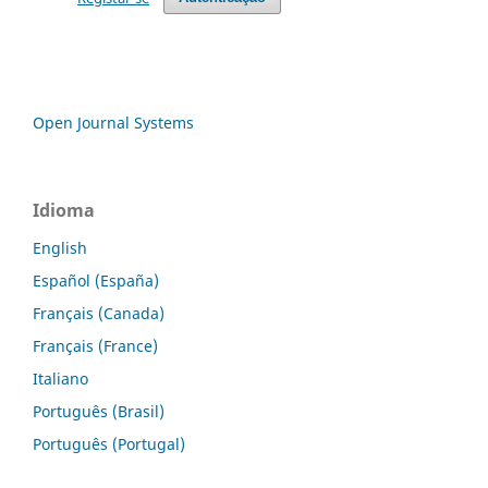
Open Journal Systems
Idioma
English
Español (España)
Français (Canada)
Français (France)
Italiano
Português (Brasil)
Português (Portugal)