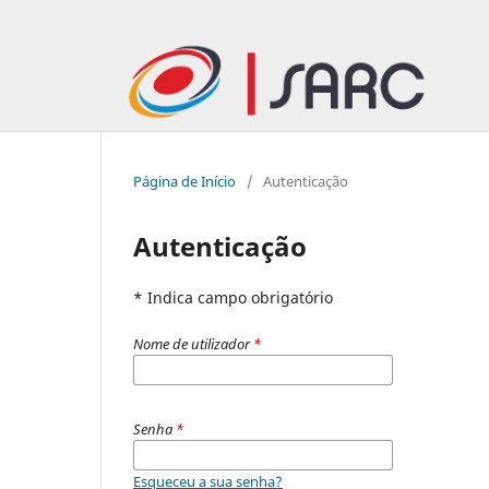
Página de Início
/
Autenticação
Autenticação
* Indica campo obrigatório
Nome de utilizador
*
Senha
*
Esqueceu a sua senha?