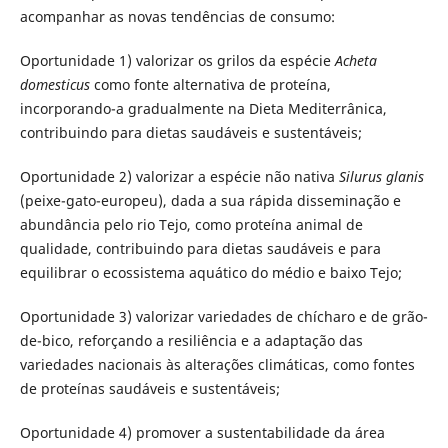
acompanhar as novas tendências de consumo:
Oportunidade 1) valorizar os grilos da espécie
Acheta
domesticus
como fonte alternativa de proteína,
incorporando-a gradualmente na Dieta Mediterrânica,
contribuindo para dietas saudáveis e sustentáveis;
Oportunidade 2) valorizar a espécie não nativa
Silurus glanis
(peixe-gato-europeu), dada a sua rápida disseminação e
abundância pelo rio Tejo, como proteína animal de
qualidade, contribuindo para dietas saudáveis e para
equilibrar o ecossistema aquático do médio e baixo Tejo;
Oportunidade 3) valorizar variedades de chícharo e de grão-
de-bico, reforçando a resiliência e a adaptação das
variedades nacionais às alterações climáticas, como fontes
de proteínas saudáveis e sustentáveis;
Oportunidade 4) promover a sustentabilidade da área