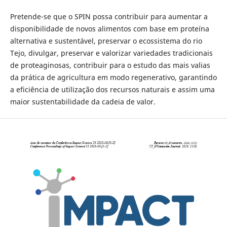
Pretende-se que o SPIN possa contribuir para aumentar a
disponibilidade de novos alimentos com base em proteína
alternativa e sustentável, preservar o ecossistema do rio
Tejo, divulgar, preservar e valorizar variedades tradicionais
de proteaginosas, contribuir para o estudo das mais valias
da prática de agricultura em modo regenerativo, garantindo
a eficiência de utilização dos recursos naturais e assim uma
maior sustentabilidade da cadeia de valor.