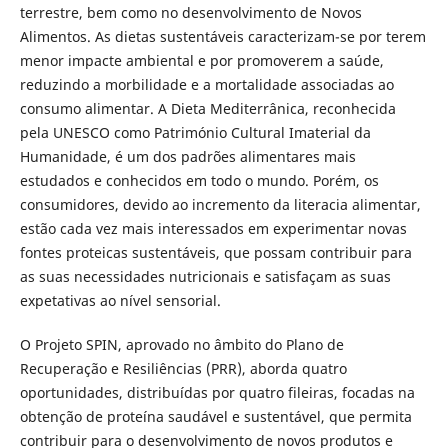
terrestre, bem como no desenvolvimento de Novos
Alimentos. As dietas sustentáveis caracterizam-se por terem
menor impacte ambiental e por promoverem a saúde,
reduzindo a morbilidade e a mortalidade associadas ao
consumo alimentar. A Dieta Mediterrânica, reconhecida
pela UNESCO como Património Cultural Imaterial da
Humanidade, é um dos padrões alimentares mais
estudados e conhecidos em todo o mundo. Porém, os
consumidores, devido ao incremento da literacia alimentar,
estão cada vez mais interessados em experimentar novas
fontes proteicas sustentáveis, que possam contribuir para
as suas necessidades nutricionais e satisfaçam as suas
expetativas ao nível sensorial.
O Projeto SPIN, aprovado no âmbito do Plano de
Recuperação e Resiliências (PRR), aborda quatro
oportunidades, distribuídas por quatro fileiras, focadas na
obtenção de proteína saudável e sustentável, que permita
contribuir para o desenvolvimento de novos produtos e