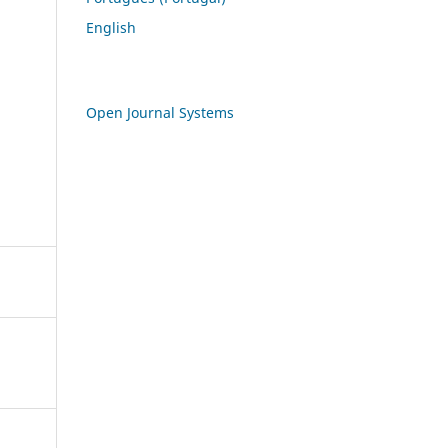
English
Open Journal Systems