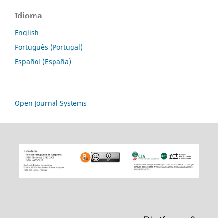
Idioma
English
Português (Portugal)
Español (España)
Open Journal Systems