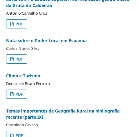
da Gruta do Caldeirão
António Carvalho Cruz
PDF
Nota sobre o Poder Local em Espanha
Carlos Nunes Silva
PDF
Clima e Turismo
Denise de Brum Ferreira
PDF
Temas importantes de Geografia Rural na bibliografia
recente (parte IX)
Carminda Cavaco
PDF