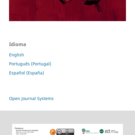
Idioma
English
Português (Portugal)
Español (España)
Open Journal Systems