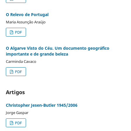
O Relevo de Portugal
Maria Assunção Araújo
PDF
O Algarve Visto do Céu. Um documento geográfico
importante e de grande beleza
Carminda Cavaco
PDF
Artigos
Christopher Jesen-Butler 1945/2006
Jorge Gaspar
PDF