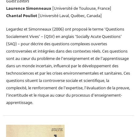
Guest Editors
Laurence Simonneaux
[Université de Toulouse, France]
Chantal Pouliot
[Université Laval, Québec, Canada]
Legardez et Simonneaux (2006) ont proposé le terme ‘Questions
Socialement Vives’ – (QSV) en anglais ‘Socially Acute Questions’
(SAQ) – pour décrire des questions complexes ouvertes
controversées et intégrées dans des contextes réels. Ces questions
sont au cœur du problème de l'enseignement et de l'apprentissage
dans un monde incertain, influencé par le développement des
technosciences et par les crises environnementales et sanitaires. Ces
questions situent la controverse sociale et scientifique, la
complexité, le renforcement de l'expertise, l'évaluation de la preuve,
l'incertitude et le risque au cœur du processus d'enseignement-
apprentissage.