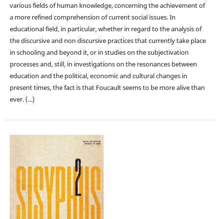
various fields of human knowledge, concerning the achievement of
a more refined comprehension of current social issues. In
educational field, in particular, whether in regard to the analysis of
the discursive and non discursive practices that currently take place
in schooling and beyond it, or in studies on the subjectivation
processes and, still, in investigations on the resonances between
education and the political, economic and cultural changes in
present times, the fact is that Foucault seems to be more alive than
ever. (...)