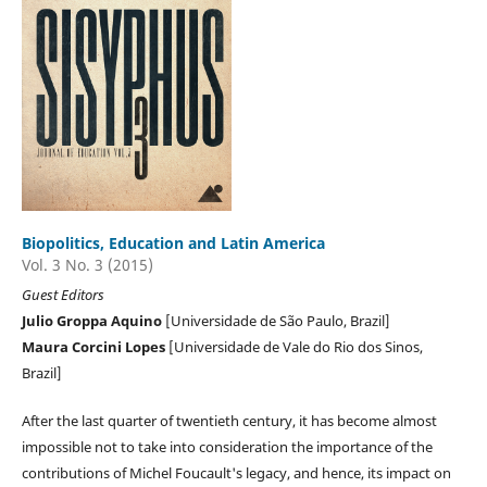
Biopolitics, Education and Latin America
Vol. 3 No. 3 (2015)
Guest Editors
Julio Groppa Aquino
[Universidade de São Paulo, Brazil]
Maura Corcini Lopes
[Universidade de Vale do Rio dos Sinos,
Brazil]
After the last quarter of twentieth century, it has become almost
impossible not to take into consideration the importance of the
contributions of Michel Foucault's legacy, and hence, its impact on