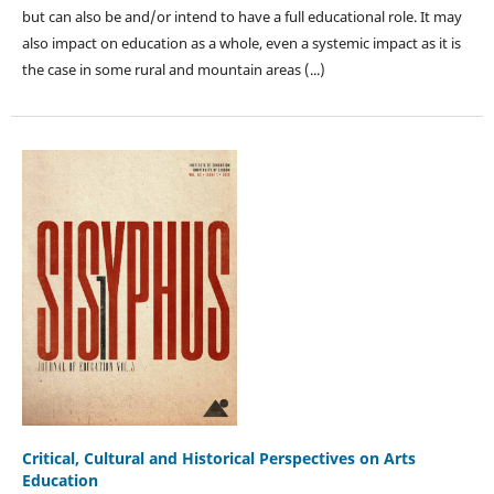
but can also be and/or intend to have a full educational role. It may
also impact on education as a whole, even a systemic impact as it is
the case in some rural and mountain areas (...)
Critical, Cultural and Historical Perspectives on Arts
Education