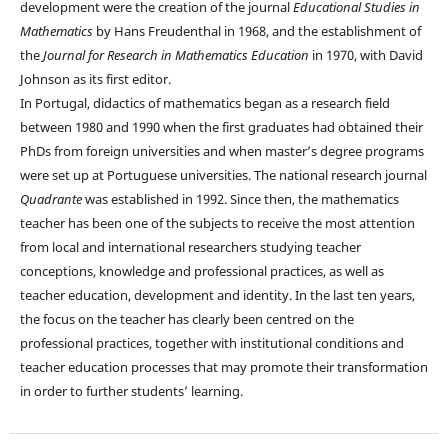
development were the creation of the journal
Educational Studies in
Mathematics
by Hans Freudenthal in 1968, and the establishment of
the
Journal for Research in Mathematics Education
in 1970, with David
Johnson as its first editor.
In Portugal, didactics of mathematics began as a research field
between 1980 and 1990 when the first graduates had obtained their
PhDs from foreign universities and when master’s degree programs
were set up at Portuguese universities. The national research journal
Quadrante
was established in 1992. Since then, the mathematics
teacher has been one of the subjects to receive the most attention
from local and international researchers studying teacher
conceptions, knowledge and professional practices, as well as
teacher education, development and identity. In the last ten years,
the focus on the teacher has clearly been centred on the
professional practices, together with institutional conditions and
teacher education processes that may promote their transformation
in order to further students’ learning.