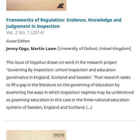
Frameworks of Regulation: Evidence, Knowledge and
Judgement in Inspection
Vol. 2 No. 1 (2014)
Guest Editors
Jenny Ozga
,
Martin Lawn
[University of Oxford, United Kingdom]
This issue of
Sisyphus
draws on work in the research project
‘Governing By inspection: school inspection and education
governance in England, Scotland and Sweden’. That research seeks
to fill a gap in the literature on the governing of education by
examining the ways in which inspection regimes may be understood
as
governing
education-in this case in the three national education
systems of Sweden, England and Scotland. (...)