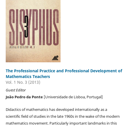
The Professional Practice and Professional Development of
Mathematics Teachers
Vol. 1 No. 3 (2013)
Guest Editor
João Pedro da Ponte
[Universidade de Lisboa, Portugal]
Didactics of mathematics has developed internationally as a
scientific field of studies in the late 1960s in the wake of the modern
mathematics movement. Particularly important landmarks in this