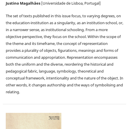
Justino Magalhães
[Universidade de Lisboa, Portugal]
The set of texts published in this issue focus, to varying degrees, on
the education-institution as a singularity, as an institution-school, or,
in a narrower sense, as institutional schooling. From a more
objective perspective, they focus on the school. Within the scope of
the theme and its timeframe, the concept of representation
provides a plurality of objects, figurations, meanings and forms of
communication and appropriation. Representation encompasses
both the uniform and the diverse, reordering the historical and
pedagogical fabric, language, symbology, theoretical and
conceptual framework, intentionality and the nature of the object. In
other words, it changes authorship and the ways of symbolising and
relating.