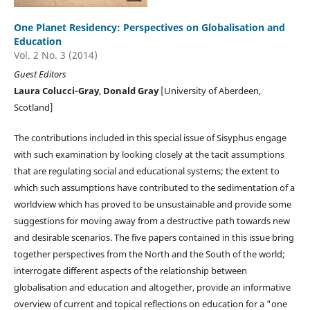
One Planet Residency: Perspectives on Globalisation and
Education
Vol. 2 No. 3 (2014)
Guest Editors
Laura Colucci-Gray
,
Donald Gray
[University of Aberdeen,
Scotland]
The contributions included in this special issue of Sisyphus engage
with such examination by looking closely at the tacit assumptions
that are regulating social and educational systems; the extent to
which such assumptions have contributed to the sedimentation of a
worldview which has proved to be unsustainable and provide some
suggestions for moving away from a destructive path towards new
and desirable scenarios. The five papers contained in this issue bring
together perspectives from the North and the South of the world;
interrogate different aspects of the relationship between
globalisation and education and altogether, provide an informative
overview of current and topical reflections on education for a "one