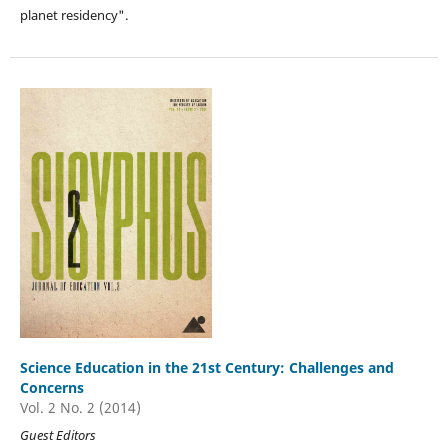
planet residency".
Science Education in the 21st Century: Challenges and
Concerns
Vol. 2 No. 2 (2014)
Guest Editors