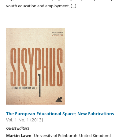
youth education and employment. (...)
The European Educational Space: New Fabrications
Vol. 1 No. 1 (2013)
Guest Editors
Martin Lawn
[University of Edinburgh, United Kingdom]