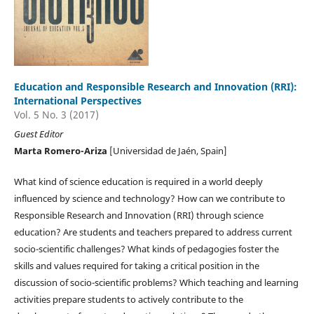
Education and Responsible Research and Innovation (RRI):
International Perspectives
Vol. 5 No. 3 (2017)
Guest Editor
Marta Romero-Ariza
[Universidad de Jaén, Spain]
What kind of science education is required in a world deeply
influenced by science and technology? How can we contribute to
Responsible Research and Innovation (RRI) through science
education? Are students and teachers prepared to address current
socio-scientific challenges? What kinds of pedagogies foster the
skills and values required for taking a critical position in the
discussion of socio-scientific problems? Which teaching and learning
activities prepare students to actively contribute to the