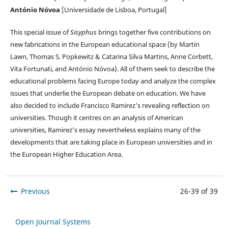
António Nóvoa
[Universidade de Lisboa, Portugal]
This special issue of
Sisyphus
brings together five contributions on
new fabrications in the European educational space (by Martin
Lawn, Thomas S. Popkewitz & Catarina Silva Martins, Anne Corbett,
Vita Fortunati, and António Nóvoa). All of them seek to describe the
educational problems facing Europe today and analyze the complex
issues that underlie the European debate on education. We have
also decided to include Francisco Ramirez’s revealing reflection on
universities. Though it centres on an analysis of American
universities, Ramirez’s essay nevertheless explains many of the
developments that are taking place in European universities and in
the European Higher Education Area.
Previous
26-39 of 39
Open Journal Systems