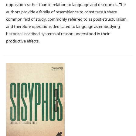
opposition rather than in relation to language and discourses. The
authors provide a family of resemblance to constitute a share
common feld of study, commonly referred to as post-structuralism,
and therefore operations dedicated to language as embodying
historical inscribed systems of reason understood in their
productive effects.