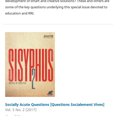
development of smart and creative solutions? These and others are
some of the key questions underlying this special issue devoted to
education and RRI.
Socially Acute Questions [Questions Socialement Vives]
Vol. 5 No. 2 (2017)