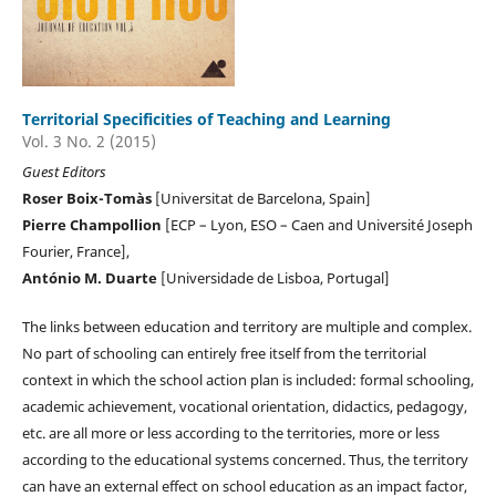
Territorial Specificities of Teaching and Learning
Vol. 3 No. 2 (2015)
Guest Editors
Roser Boix-Tomàs
[Universitat de Barcelona, Spain]
Pierre Champollion
[ECP – Lyon, ESO – Caen and Université Joseph
Fourier, France],
António M. Duarte
[Universidade de Lisboa, Portugal]
The links between education and territory are multiple and complex.
No part of schooling can entirely free itself from the territorial
context in which the school action plan is included: formal schooling,
academic achievement, vocational orientation, didactics, pedagogy,
etc. are all more or less according to the territories, more or less
according to the educational systems concerned. Thus, the territory
can have an external effect on school education as an impact factor,