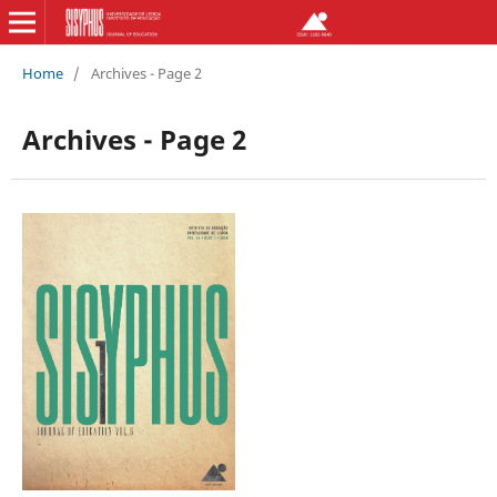
Home
/
Archives - Page 2
Archives - Page 2