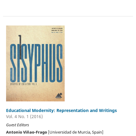
Educational Modernity: Representation and Writings
Vol. 4 No. 1 (2016)
Guest Editors
Antonio Viñao-Frago
[Universidad de Murcia, Spain]