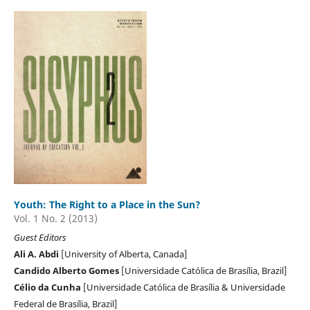
Youth: The Right to a Place in the Sun?
Vol. 1 No. 2 (2013)
Guest Editors
Ali A. Abdi
[University of Alberta, Canada]
Candido Alberto Gomes
[Universidade Católica de Brasília, Brazil]
Célio da Cunha
[Universidade Católica de Brasília & Universidade
Federal de Brasília, Brazil]