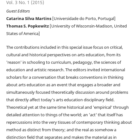
Vol. 3 No. 1 (2015)
Guest Editors
Catarina Silva Martins
[Universidade do Porto, Portugal]
Thomas S. Popkewitz
[University of Wisconsin-Madison, United
States of America]
The contributions included in this special issue focus on critical,
cultural and historical perspectives on arts education, from its
'reason' in schooling to curriculum, pedagogy, the sciences of
education and artistic research. The editors invited international
scholars for a conversation that breaks conventions in thinking
about arts education as an event that engages a broader and
simultaneously focused theoretically discussion around problems
that directly affect today's arts education disciplinary field.
Theoretical yet at the same time historical and 'empirical' through
detailed attention to things of the world; an 'act' that itself has
repercussions into the very tissues of contemporary thinking about
method as distinct from theory; and the real as somehow a
distinction field that separates and makes the material as in