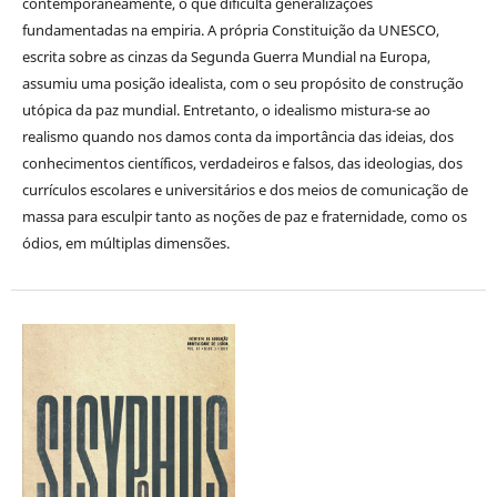
contemporaneamente, o que dificulta generalizações
fundamentadas na empiria. A própria Constituição da UNESCO,
escrita sobre as cinzas da Segunda Guerra Mundial na Europa,
assumiu uma posição idealista, com o seu propósito de construção
utópica da paz mundial. Entretanto, o idealismo mistura-se ao
realismo quando nos damos conta da importância das ideias, dos
conhecimentos científicos, verdadeiros e falsos, das ideologias, dos
currículos escolares e universitários e dos meios de comunicação de
massa para esculpir tanto as noções de paz e fraternidade, como os
ódios, em múltiplas dimensões.