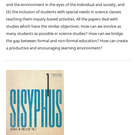
and the environment in the eyes of the individual and society, and
(6) the inclusion of students with special needs in science classes
teaching them inquiry-based activities. All the papers deal with
studies which have the similar objectives: How can we involve as
many students as possible in science studies? How can we bridge
the gap between formal and non-formal education? How can create
a productive and encouraging learning environment?