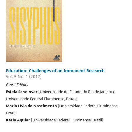
Education: Challenges of an Immanent Research
Vol. 5 No. 1 (2017)
Guest Editors
Estela Scheinvar
[Universidade do Estado do Rio de Janeiro e
Universidade Federal Fluminense, Brazil]
Maria Lívia do Nascimento
[Universidade Federal Fluminense,
Brazil]
Kátia Aguiar
[Universidade Federal Fluminense, Brazil]