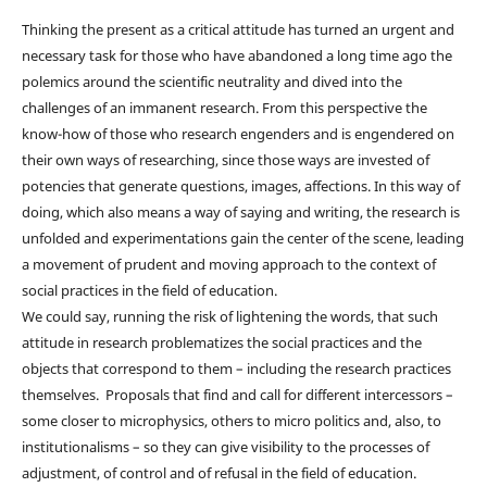
Thinking the present as a critical attitude has turned an urgent and
necessary task for those who have abandoned a long time ago the
polemics around the scientific neutrality and dived into the
challenges of an immanent research. From this perspective the
know-how of those who research engenders and is engendered on
their own ways of researching, since those ways are invested of
potencies that generate questions, images, affections. In this way of
doing, which also means a way of saying and writing, the research is
unfolded and experimentations gain the center of the scene, leading
a movement of prudent and moving approach to the context of
social practices in the field of education.
We could say, running the risk of lightening the words, that such
attitude in research problematizes the social practices and the
objects that correspond to them – including the research practices
themselves. Proposals that find and call for different intercessors –
some closer to microphysics, others to micro politics and, also, to
institutionalisms – so they can give visibility to the processes of
adjustment, of control and of refusal in the field of education.