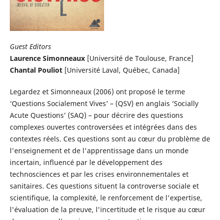
Guest Editors
Laurence Simonneaux
[Université de Toulouse, France]
Chantal Pouliot
[Université Laval, Québec, Canada]
Legardez et Simonneaux (2006) ont proposé le terme
‘Questions Socialement Vives’ – (QSV) en anglais ‘Socially
Acute Questions’ (SAQ) – pour décrire des questions
complexes ouvertes controversées et intégrées dans des
contextes réels. Ces questions sont au cœur du problème de
l'enseignement et de l'apprentissage dans un monde
incertain, influencé par le développement des
technosciences et par les crises environnementales et
sanitaires. Ces questions situent la controverse sociale et
scientifique, la complexité, le renforcement de l'expertise,
l'évaluation de la preuve, l'incertitude et le risque au cœur