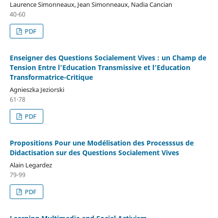
Laurence Simonneaux, Jean Simonneaux, Nadia Cancian
40-60
PDF
Enseigner des Questions Socialement Vives : un Champ de
Tension Entre l’Education Transmissive et l’Education
Transformatrice-Critique
Agnieszka Jeziorski
61-78
PDF
Propositions Pour une Modélisation des Processsus de
Didactisation sur des Questions Socialement Vives
Alain Legardez
79-99
PDF