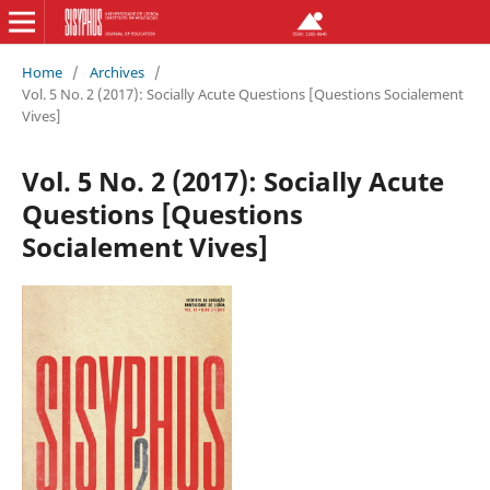
Home
/
Archives
/
Vol. 5 No. 2 (2017): Socially Acute Questions [Questions Socialement
Vives]
Vol. 5 No. 2 (2017): Socially Acute
Questions [Questions
Socialement Vives]