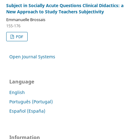
Subject in Socially Acute Questions Clinical Didactics: a
New Approach to Study Teachers Subjectivity
Emmanuelle Brossais
155-176
PDF
Open Journal Systems
Language
English
Português (Portugal)
Español (España)
Information