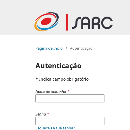
Página de Início
/
Autenticação
Autenticação
* Indica campo obrigatório
Nome de utilizador
*
Senha
*
Esqueceu a sua senha?