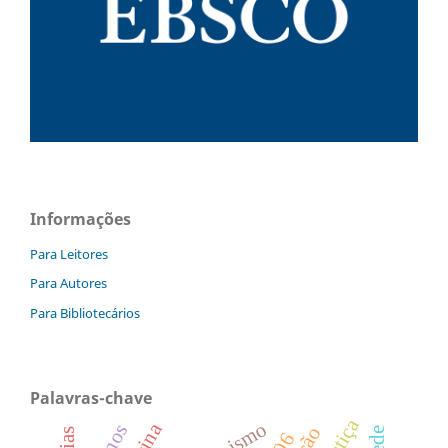
Informações
Para Leitores
Para Autores
Para Bibliotecários
Palavras-chave
justiça