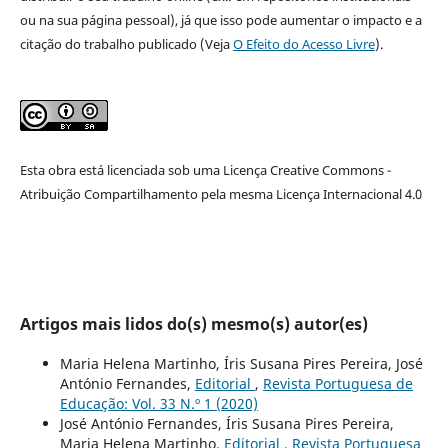
ou na sua página pessoal), já que isso pode aumentar o impacto e a
citação do trabalho publicado (Veja
O Efeito do Acesso Livre
).
Esta obra está licenciada sob uma Licença Creative Commons -
Atribuição Compartilhamento pela mesma Licença Internacional 4.0
Artigos mais lidos do(s) mesmo(s) autor(es)
Maria Helena Martinho, Íris Susana Pires Pereira, José
António Fernandes,
Editorial
,
Revista Portuguesa de
Educação: Vol. 33 N.º 1 (2020)
José António Fernandes, Íris Susana Pires Pereira,
Maria Helena Martinho,
Editorial
,
Revista Portuguesa