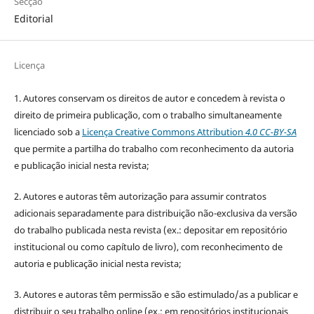
Secção
Editorial
Licença
1. Autores conservam os direitos de autor e concedem à revista o
direito de primeira publicação, com o trabalho simultaneamente
licenciado sob a
Licença Creative Commons Attribution
4.0 CC-BY-SA
que permite a partilha do trabalho com reconhecimento da autoria
e publicação inicial nesta revista;
2. Autores e autoras têm autorização para assumir contratos
adicionais separadamente para distribuição não-exclusiva da versão
do trabalho publicada nesta revista (ex.: depositar em repositório
institucional ou como capítulo de livro), com reconhecimento de
autoria e publicação inicial nesta revista;
3. Autores e autoras têm permissão e são estimulado/as a publicar e
distribuir o seu trabalho online (ex.: em repositórios institucionais