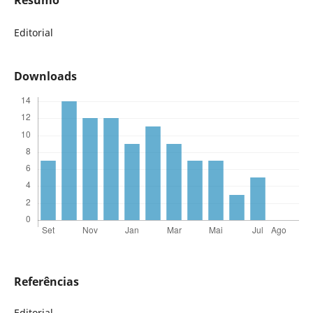
Resumo
Editorial
Downloads
Referências
Editorial