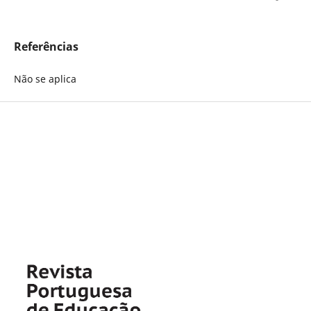
Referências
Não se aplica