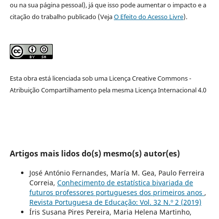
ou na sua página pessoal), já que isso pode aumentar o impacto e a
citação do trabalho publicado (Veja
O Efeito do Acesso Livre
).
Esta obra está licenciada sob uma Licença Creative Commons -
Atribuição Compartilhamento pela mesma Licença Internacional 4.0
Artigos mais lidos do(s) mesmo(s) autor(es)
José António Fernandes, María M. Gea, Paulo Ferreira
Correia,
Conhecimento de estatística bivariada de
futuros professores portugueses dos primeiros anos
,
Revista Portuguesa de Educação: Vol. 32 N.º 2 (2019)
Íris Susana Pires Pereira, Maria Helena Martinho,