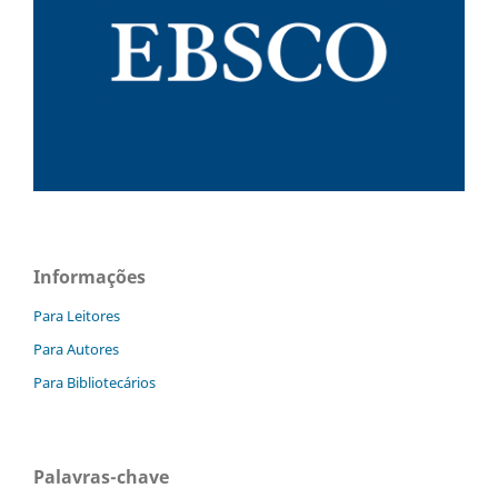
Informações
Para Leitores
Para Autores
Para Bibliotecários
Palavras-chave