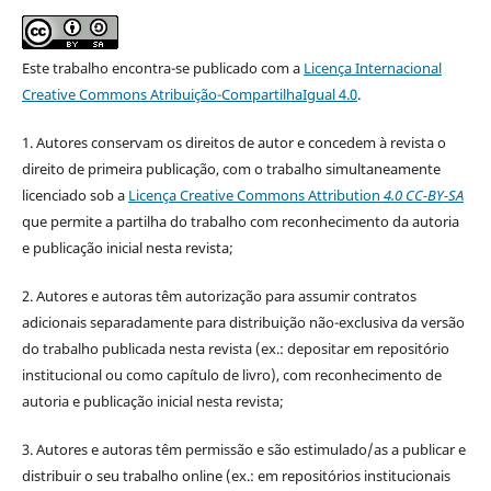
Este trabalho encontra-se publicado com a
Licença Internacional
Creative Commons Atribuição-CompartilhaIgual 4.0
.
1. Autores conservam os direitos de autor e concedem à revista o
direito de primeira publicação, com o trabalho simultaneamente
licenciado sob a
Licença Creative Commons Attribution
4.0 CC-BY-SA
que permite a partilha do trabalho com reconhecimento da autoria
e publicação inicial nesta revista;
2. Autores e autoras têm autorização para assumir contratos
adicionais separadamente para distribuição não-exclusiva da versão
do trabalho publicada nesta revista (ex.: depositar em repositório
institucional ou como capítulo de livro), com reconhecimento de
autoria e publicação inicial nesta revista;
3. Autores e autoras têm permissão e são estimulado/as a publicar e
distribuir o seu trabalho online (ex.: em repositórios institucionais