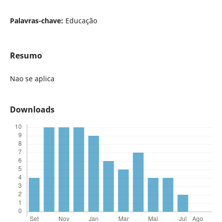
Palavras-chave:
Educação
Resumo
Nao se aplica
Downloads