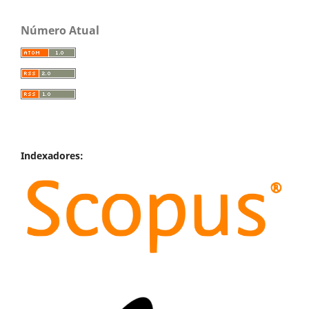
Número Atual
Indexadores: