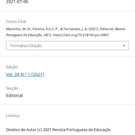
2021-07-06
Como Citar
Martinho, M. H., Pereira, Íris S. P., & Fernandes, J. A. (2021). Editorial.
Revista
Portuguesa De Educação
,
34
(1). https://doi.org/10.21814/rpe.24907
Formatos Citação
Edição
Vol. 34 N.º 1 (2021)
Secção
Editorial
Licença
Direitos de Autor (c) 2021 Revista Portuguesa de Educação