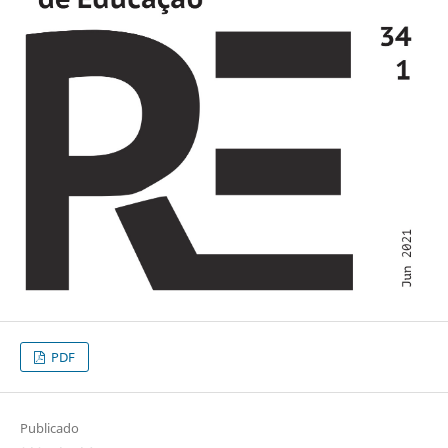
PDF
Publicado