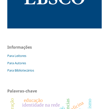
Informações
Para Leitores
Para Autores
Para Bibliotecários
Palavras-chave
educação
oficina
identidade na rede