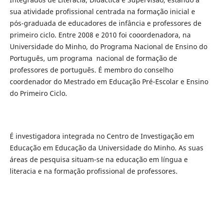
sua atividade profissional centrada na formação inicial e
pós-graduada de educadores de infância e professores de
primeiro ciclo. Entre 2008 e 2010 foi cooordenadora, na
Universidade do Minho, do Programa Nacional de Ensino do
Português, um programa nacional de formação de
professores de português. É membro do conselho
coordenador do Mestrado em Educação Pré-Escolar e Ensino
do Primeiro Ciclo.
É investigadora integrada no Centro de Investigação em
Educação em Educação da Universidade do Minho. As suas
áreas de pesquisa situam-se na educação em língua e
literacia e na formação profissional de professores.