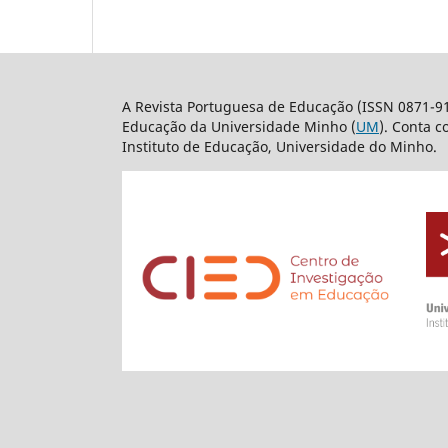
A Revista Portuguesa de Educação (ISSN 0871-9
Educação da Universidade Minho (
UM
). Conta 
Instituto de Educação, Universidade do Minho.