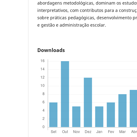
abordagens metodológicas, dominam os estudos 
interpretativos, com contributos para a constr
sobre práticas pedagógicas, desenvolvimento pr
e gestão e administração escolar.
Downloads