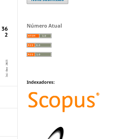
Número Atual
Indexadores: