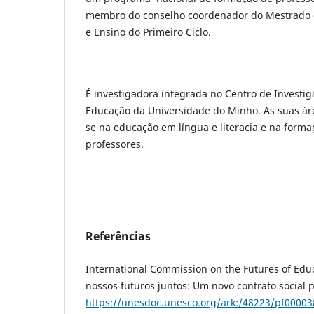
membro do conselho coordenador do Mestrado 
e Ensino do Primeiro Ciclo.
É investigadora integrada no Centro de Invest
Educação da Universidade do Minho. As suas ár
se na educação em língua e literacia e na forma
professores.
Referências
International Commission on the Futures of Edu
nossos futuros juntos: Um novo contrato social
https://unesdoc.unesco.org/ark:/48223/pf0000