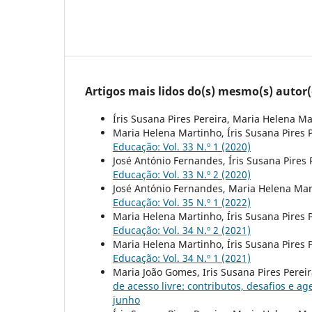
Artigos mais lidos do(s) mesmo(s) autor(
Íris Susana Pires Pereira, Maria Helena M
Maria Helena Martinho, Íris Susana Pires 
Educação: Vol. 33 N.º 1 (2020)
José António Fernandes, Íris Susana Pires
Educação: Vol. 33 N.º 2 (2020)
José António Fernandes, Maria Helena Mart
Educação: Vol. 35 N.º 1 (2022)
Maria Helena Martinho, Íris Susana Pires 
Educação: Vol. 34 N.º 2 (2021)
Maria Helena Martinho, Íris Susana Pires 
Educação: Vol. 34 N.º 1 (2021)
Maria João Gomes, Iris Susana Pires Perei
de acesso livre: contributos, desafios e a
junho