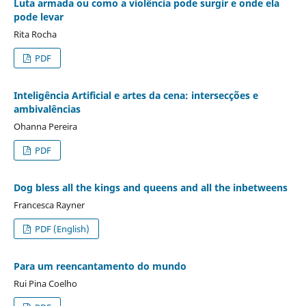
Luta armada ou como a violência pode surgir e onde ela
pode levar
Rita Rocha
PDF
Inteligência Artificial e artes da cena: intersecções e
ambivalências
Ohanna Pereira
PDF
Dog bless all the kings and queens and all the inbetweens
Francesca Rayner
PDF (English)
Para um reencantamento do mundo
Rui Pina Coelho