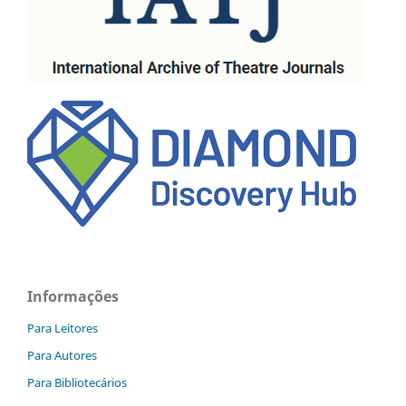
Informações
Para Leitores
Para Autores
Para Bibliotecários