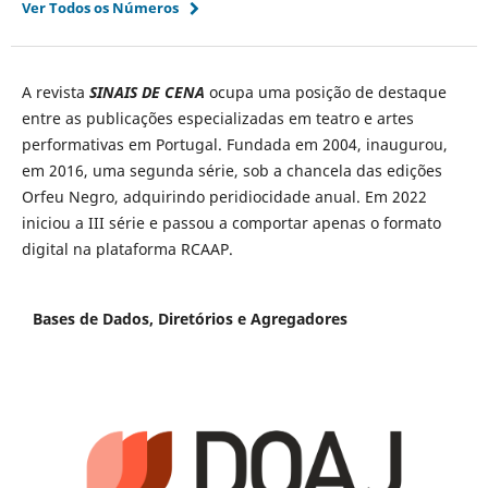
Ver Todos os Números
A revista
SINAIS DE CENA
ocupa uma posição de destaque
entre as publicações especializadas em teatro e artes
performativas em Portugal. Fundada em 2004, inaugurou,
em 2016, uma segunda série, sob a chancela das edições
Orfeu Negro, adquirindo peridiocidade anual. Em 2022
iniciou a III série e passou a comportar apenas o formato
digital na plataforma RCAAP.
Bases de Dados, Diretórios e Agregadores