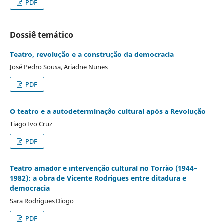
PDF
Dossiê temático
Teatro, revolução e a construção da democracia
José Pedro Sousa, Ariadne Nunes
PDF
O teatro e a autodeterminação cultural após a Revolução
Tiago Ivo Cruz
PDF
Teatro amador e intervenção cultural no Torrão (1944–
1982): a obra de Vicente Rodrigues entre ditadura e
democracia
Sara Rodrigues Diogo
PDF