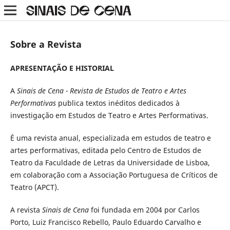
Sobre a Revista
APRESENTAÇÃO E HISTORIAL
A
Sinais de Cena - Revista
de Estudos de Teatro e Artes
Performativas
publica textos inéditos dedicados à
investigação em
Estudos de Teatro e Artes Performativa
s.
É uma revista anual, especializada em estudos de teatro e
artes performativas, editada pelo Centro de Estudos de
Teatro da Faculdade de Letras da Universidade de Lisboa,
em colaboração com a Associação Portuguesa de Críticos de
Teatro (APCT).
A revista
Sinais de Cena
foi fundada em 2004 por Carlos
Porto, Luiz Francisco Rebello, Paulo Eduardo Carvalho e