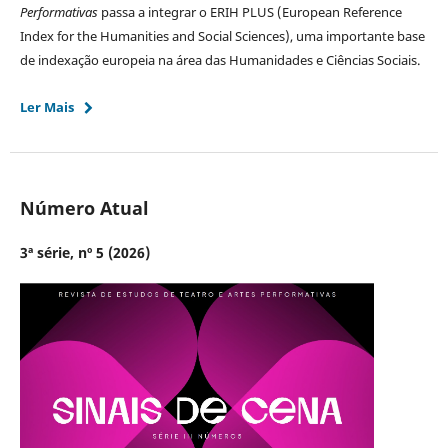
Performativas
passa a integrar o ERIH PLUS (European Reference
Index for the Humanities and Social Sciences), uma importante base
de indexação europeia na área das Humanidades e Ciências Sociais.
Ler Mais
Número Atual
3ª série, nº 5 (2026)