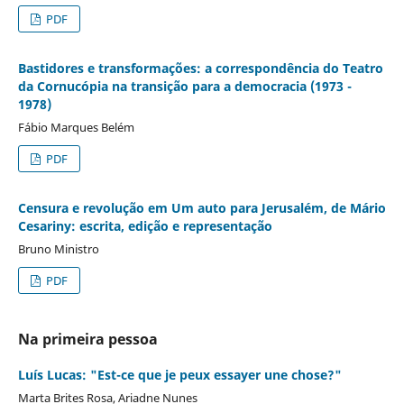
PDF
Bastidores e transformações: a correspondência do Teatro
da Cornucópia na transição para a democracia (1973 -
1978)
Fábio Marques Belém
PDF
Censura e revolução em Um auto para Jerusalém, de Mário
Cesariny: escrita, edição e representação
Bruno Ministro
PDF
Na primeira pessoa
Luís Lucas: "Est-ce que je peux essayer une chose?"
Marta Brites Rosa, Ariadne Nunes