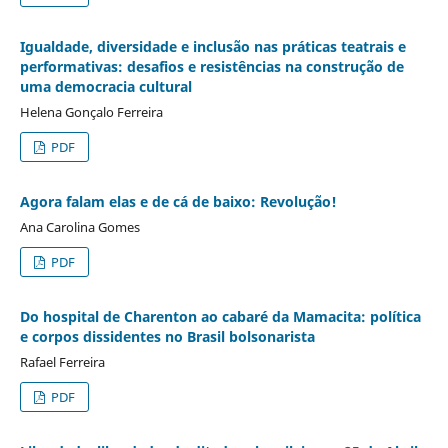
Igualdade, diversidade e inclusão nas práticas teatrais e
performativas: desafios e resistências na construção de
uma democracia cultural
Helena Gonçalo Ferreira
PDF
Agora falam elas e de cá de baixo: Revolução!
Ana Carolina Gomes
PDF
Do hospital de Charenton ao cabaré da Mamacita: política
e corpos dissidentes no Brasil bolsonarista
Rafael Ferreira
PDF