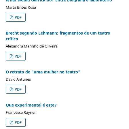
Marta Brites Rosa
PDF
Brecht segundo Lehmann: fragmentos de um teatro
crítico
Alexandra Marinho de Oliveira
PDF
O retrato de "uma mulher no teatro"
David Antunes
PDF
Que experimental é este?
Francesca Rayner
PDF