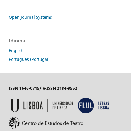
Open Journal Systems
Idioma
English
Português (Portugal)
ISSN 1646-0715/ e-ISSN 2184-9552