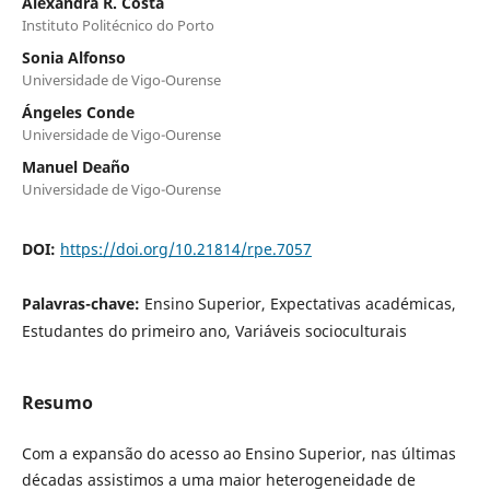
Alexandra R. Costa
Instituto Politécnico do Porto
Sonia Alfonso
Universidade de Vigo-Ourense
Ángeles Conde
Universidade de Vigo-Ourense
Manuel Deaño
Universidade de Vigo-Ourense
DOI:
https://doi.org/10.21814/rpe.7057
Palavras-chave:
Ensino Superior, Expectativas académicas,
Estudantes do primeiro ano, Variáveis socioculturais
Resumo
Com a expansão do acesso ao Ensino Superior, nas últimas
décadas assistimos a uma maior heterogeneidade de