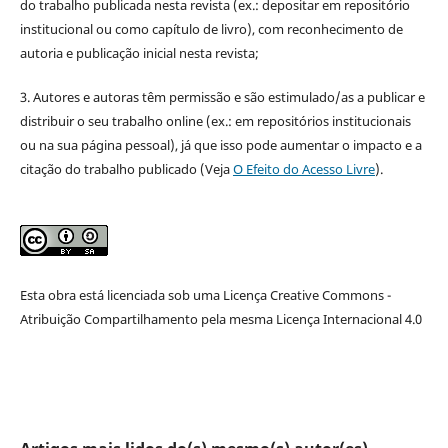
do trabalho publicada nesta revista (ex.: depositar em repositório
institucional ou como capítulo de livro), com reconhecimento de
autoria e publicação inicial nesta revista;
3. Autores e autoras têm permissão e são estimulado/as a publicar e
distribuir o seu trabalho online (ex.: em repositórios institucionais
ou na sua página pessoal), já que isso pode aumentar o impacto e a
citação do trabalho publicado (Veja
O Efeito do Acesso Livre
).
Esta obra está licenciada sob uma Licença Creative Commons -
Atribuição Compartilhamento pela mesma Licença Internacional 4.0