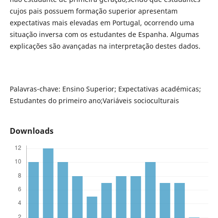
cujos pais possuem formação superior apresentam
expectativas mais elevadas em Portugal, ocorrendo uma
situação inversa com os estudantes de Espanha. Algumas
explicações são avançadas na interpretação destes dados.
Palavras-chave: Ensino Superior; Expectativas académicas;
Estudantes do primeiro ano;Variáveis socioculturais
Downloads