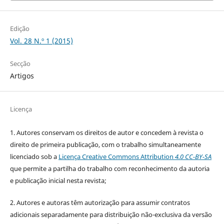
Edição
Vol. 28 N.º 1 (2015)
Secção
Artigos
Licença
1. Autores conservam os direitos de autor e concedem à revista o
direito de primeira publicação, com o trabalho simultaneamente
licenciado sob a
Licença Creative Commons Attribution
4.0 CC-BY-SA
que permite a partilha do trabalho com reconhecimento da autoria
e publicação inicial nesta revista;
2. Autores e autoras têm autorização para assumir contratos
adicionais separadamente para distribuição não-exclusiva da versão