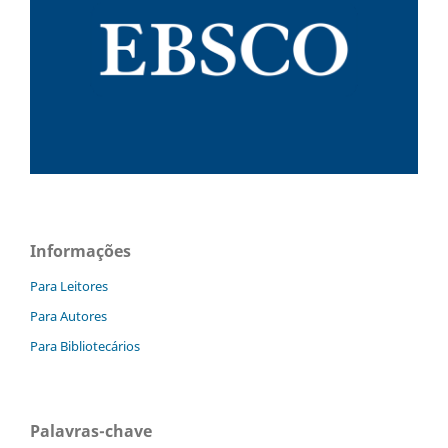
Informações
Para Leitores
Para Autores
Para Bibliotecários
Palavras-chave