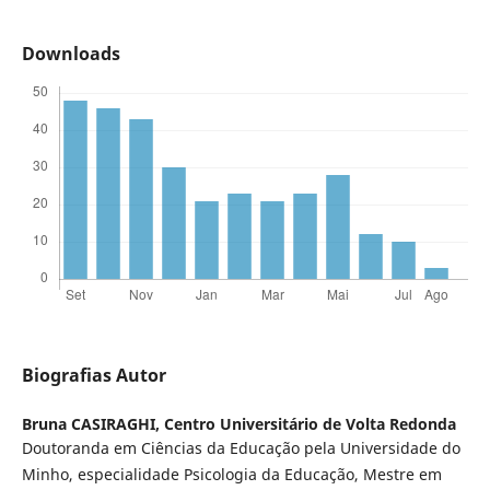
Downloads
Biografias Autor
Bruna CASIRAGHI,
Centro Universitário de Volta Redonda
Doutoranda em Ciências da Educação pela Universidade do
Minho, especialidade Psicologia da Educação, Mestre em