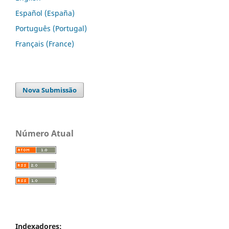
Español (España)
Português (Portugal)
Français (France)
Nova Submissão
Número Atual
Indexadores: