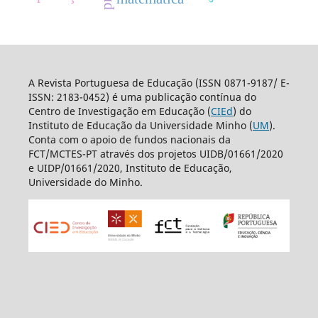
A Revista Portuguesa de Educação (ISSN 0871-9187/ E-
ISSN: 2183-0452) é uma publicação contínua do
Centro de Investigação em Educação (
CIEd
) do
Instituto de Educação da Universidade Minho (
UM
).
Conta com o apoio de fundos nacionais da
FCT/MCTES-PT através dos projetos UIDB/01661/2020
e UIDP/01661/2020, Instituto de Educação,
Universidade do Minho.