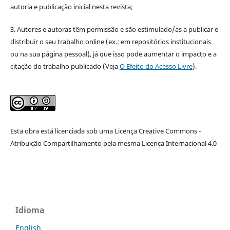
autoria e publicação inicial nesta revista;
3. Autores e autoras têm permissão e são estimulado/as a publicar e
distribuir o seu trabalho online (ex.: em repositórios institucionais
ou na sua página pessoal), já que isso pode aumentar o impacto e a
citação do trabalho publicado (Veja
O Efeito do Acesso Livre
).
Esta obra está licenciada sob uma Licença Creative Commons -
Atribuição Compartilhamento pela mesma Licença Internacional 4.0
Idioma
English