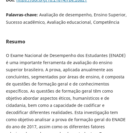
Palavras-chave:
Avaliação de desempenho, Ensino Superior,
Sucesso acadêmico, Avaliação educacional, Competência
Resumo
O Exame Nacional de Desempenho dos Estudantes (ENADE)
é uma importante ferramenta de avaliação do ensino
superior brasileiro. A prova, aplicada anualmente aos
concluintes, segmentados por áreas de ensino, é composta
de questões de formação geral e de conhecimentos
específicos. As questões de formação geral têm como
objetivo abordar aspectos éticos, humanísticos e de
cidadania, bem como a capacidade de codificar e
decodificar diferentes realidades. Esta investigação tem
como objetivo analisar a prova de formação geral do ENADE
do ano de 2017, assim como os diferentes fatores