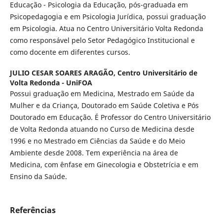
Educação - Psicologia da Educação, pós-graduada em
Psicopedagogia e em Psicologia Jurídica, possui graduação
em Psicologia. Atua no Centro Universitário Volta Redonda
como responsável pelo Setor Pedagógico Institucional e
como docente em diferentes cursos.
JULIO CESAR SOARES ARAGÃO,
Centro Universitário de
Volta Redonda - UniFOA
Possui graduação em Medicina, Mestrado em Saúde da
Mulher e da Criança, Doutorado em Saúde Coletiva e Pós
Doutorado em Educação. É Professor do Centro Universitário
de Volta Redonda atuando no Curso de Medicina desde
1996 e no Mestrado em Ciências da Saúde e do Meio
Ambiente desde 2008. Tem experiência na área de
Medicina, com ênfase em Ginecologia e Obstetrícia e em
Ensino da Saúde.
Referências