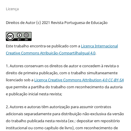
Licença
Direitos de Autor (c) 2021 Revista Portuguesa de Educação
Este trabalho encontra-se publicado com a
Licença Internacional
Creative Commons Atribuição-CompartilhaIgual 4.0
.
1. Autores conservam os direitos de autor e concedem à revista o
direito de primeira publicação, com o trabalho simultaneamente
licenciado sob a
Licença Creative Commons Attribution
4.0 CC-BY-SA
que permite a partilha do trabalho com reconhecimento da autoria
e publicação inicial nesta revista;
2. Autores e autoras têm autorização para assumir contratos
adicionais separadamente para distribuição não-exclusiva da versão
do trabalho publicada nesta revista (ex.: depositar em repositório
institucional ou como capítulo de livro), com reconhecimento de