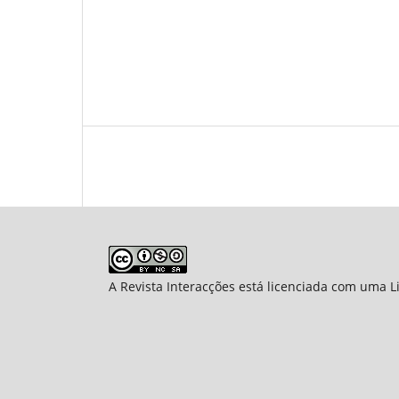
A Revista Interacções está licenciada com uma 