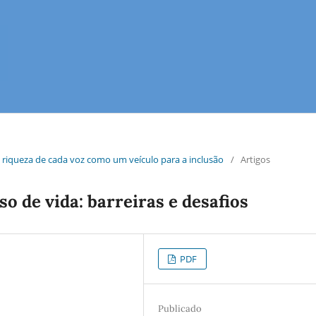
 riqueza de cada voz como um veículo para a inclusão
/
Artigos
 de vida: barreiras e desafios
PDF
Publicado