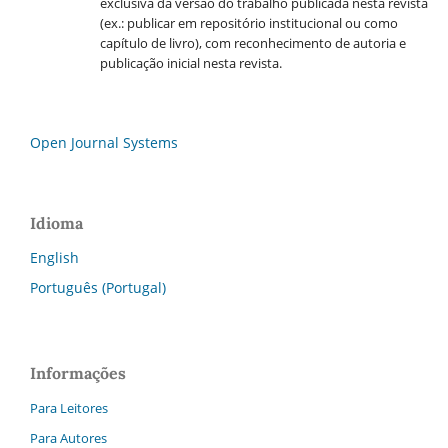
exclusiva da versão do trabalho publicada nesta revista
(ex.: publicar em repositório institucional ou como
capítulo de livro), com reconhecimento de autoria e
publicação inicial nesta revista.
Open Journal Systems
Idioma
English
Português (Portugal)
Informações
Para Leitores
Para Autores