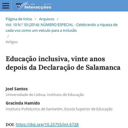
Página de Início
/
Arquivos
/
Vol. 10 N.º 33 (2014): NÚMERO ESPECIAL - Celebrando a riqueza de
cada voz como um veículo para a inclusão
/
Artigos
Educação inclusiva, vinte anos
depois da Declaração de Salamanca
Joel Santos
Universidade de Lisboa, Instituto de Educação
Gracinda Hamido
Instituto Politécnico de Santarém, Escola Superior de Educação
https://doi.org/10.25755/int.6728
DOI: