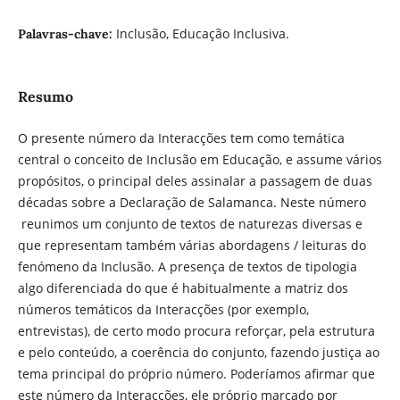
Inclusão, Educação Inclusiva.
Palavras-chave:
Resumo
O presente número da Interacções tem como temática
central o conceito de Inclusão em Educação, e assume vários
propósitos, o principal deles assinalar a passagem de duas
décadas sobre a Declaração de Salamanca. Neste número
reunimos um conjunto de textos de naturezas diversas e
que representam também várias abordagens / leituras do
fenómeno da Inclusão. A presença de textos de tipologia
algo diferenciada do que é habitualmente a matriz dos
números temáticos da Interacções (por exemplo,
entrevistas), de certo modo procura reforçar, pela estrutura
e pelo conteúdo, a coerência do conjunto, fazendo justiça ao
tema principal do próprio número. Poderíamos afirmar que
este número da Interacções, ele próprio marcado por