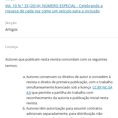
Vol. 10 N.º 33 (2014): NÚMERO ESPECIAL - Celebrando a
riqueza de cada voz como um veículo para a inclusão
Secção
Artigos
Licença
Autores que publicam nesta revista concordam com os seguintes
termos:
Autores conservam os direitos de autor e concedem à
revista o direito de primeira publicação, com o trabalho
simultaneamente licenciado sob a licença
CC BY-NC-SA
4.0
que permite a partilha do trabalho com
reconhecimento da autoria e publicação inicial nesta
revista.
Autores têm autorização para assumir contratos
adicionais separadamente, para distribuição não-