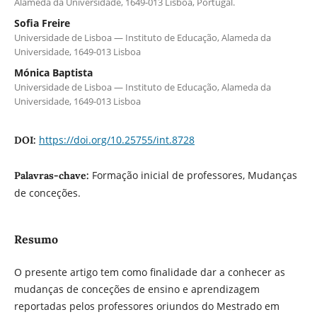
Alameda da Universidade, 1649-013 Lisboa, Portugal.
Sofia Freire
Universidade de Lisboa — Instituto de Educação, Alameda da
Universidade, 1649-013 Lisboa
Mónica Baptista
Universidade de Lisboa — Instituto de Educação, Alameda da
Universidade, 1649-013 Lisboa
https://doi.org/10.25755/int.8728
DOI:
Formação inicial de professores, Mudanças
Palavras-chave:
de conceções.
Resumo
O presente artigo tem como finalidade dar a conhecer as
mudanças de conceções de ensino e aprendizagem
reportadas pelos professores oriundos do Mestrado em