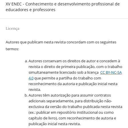
XV ENEC - Conhecimento e desenvolvimento profissional de
educadores e professores
Licença
Autores que publicam nesta revista concordam com os seguintes
termos:
Autores conservam os direitos de autor e concedem à
revista o direito de primeira publicação, com o trabalho
simultaneamente licenciado sob a licença
CC BY-NC-SA
4.0
que permite a partilha do trabalho com
reconhecimento da autoria e publicação inicial nesta
revista.
Autores têm autorização para assumir contratos
adicionais separadamente, para distribuição não-
exclusiva da versão do trabalho publicada nesta revista
(ex.: publicar em repositório institucional ou como
capítulo de livro), com reconhecimento de autoria e
publicação inicial nesta revista.