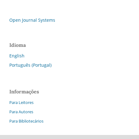
Open Journal Systems
Idioma
English
Português (Portugal)
Informações
Para Leitores
Para Autores
Para Bibliotecários