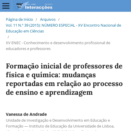
Página de Início
/
Arquivos
/
Vol. 11 N.º 39 (2015): NÚMERO ESPECIAL - XV Encontro Nacional de
Educação em Ciências
/
XV ENEC - Conhecimento e desenvolvimento profissional de
educadores e professores
Formação inicial de professores de
física e química: mudanças
reportadas em relação ao processo
de ensino e aprendizagem
Vanessa de Andrade
Unidade de Investigação e Desenvolvimento em Educação e
Formação — Instituto de Educação da Universidade de Lisboa,