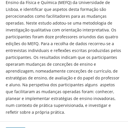
Ensino da Física e Química (MEFQ) da Universidade de
Lisboa, e identificar que aspetos desta formação são
percecionados como facilitadores para as mudanças
operadas. Neste estudo adotou-se uma metodologia de
investigação qualitativa com orientação interpretativa. Os
participantes foram doze professores oriundos das quatro
edições do MEFQ. Para a recolha de dados recorreu-se a
entrevistas individuais e reflexões escritas produzidas pelos
participantes. Os resultados indicam que os participantes
operaram mudanças de conceções de ensino e
aprendizagem, nomeadamente conceções de currículo, de
estratégias de ensino, de avaliação e do papel do professor
e aluno. Na perspetiva dos participantes alguns aspetos
que facilitaram as mudanças operadas foram: conhecer,
planear e implementar estratégias de ensino inovadoras,
num contexto de prática supervisionada, e investigar e
refletir sobre a própria prática.