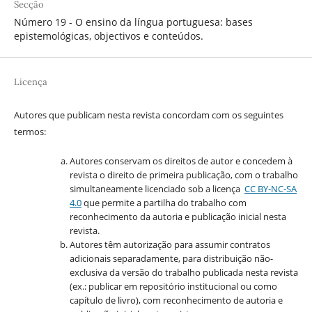
Secção
Número 19 - O ensino da língua portuguesa: bases
epistemológicas, objectivos e conteúdos.
Licença
Autores que publicam nesta revista concordam com os seguintes
termos:
Autores conservam os direitos de autor e concedem à
revista o direito de primeira publicação, com o trabalho
simultaneamente licenciado sob a licença
CC BY-NC-SA
4.0
que permite a partilha do trabalho com
reconhecimento da autoria e publicação inicial nesta
revista.
Autores têm autorização para assumir contratos
adicionais separadamente, para distribuição não-
exclusiva da versão do trabalho publicada nesta revista
(ex.: publicar em repositório institucional ou como
capítulo de livro), com reconhecimento de autoria e