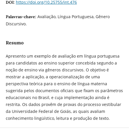
https://doi.org/10.25755/int.476
DOI:
Avaliação, Língua Portuguesa, Gênero
Palavras-chave:
Discursivo.
Resumo
Apresento um exemplo de avaliação em língua portuguesa
para candidatos ao ensino superior concebida segundo a
noção de ensino via gêneros discursivos. O objetivo é
mostrar a aplicação, a operacionalização de uma
perspectiva teórica para o ensino de língua materna
sugerida pelos documentos oficiais que fixam os parâmetros
educacionais no Brasil, e cuja implementação ainda é
restrita. Os dados provêm de provas do processo vestibular
da Universidade Federal de Goiás, as quais avaliam
conhecimento lingüístico, leitura e produção de texto.