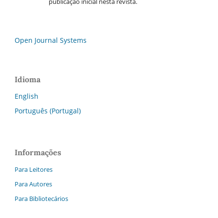
publicação inicial nesta revista.
Open Journal Systems
Idioma
English
Português (Portugal)
Informações
Para Leitores
Para Autores
Para Bibliotecários