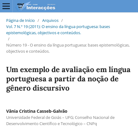
Página de Início
/
Arquivos
/
Vol. 7 N.º 19 (2011): O ensino da língua portuguesa: bases
epistemológicas, objectivos e conteúdos.
/
Número 19 - O ensino da língua portuguesa: bases epistemológicas,
objectivos e conteúdos.
Um exemplo de avaliação em língua
portuguesa a partir da noção de
gênero discursivo
Vânia Cristina Casseb-Galvão
Universidade Federal de Goiás – UFG; Conselho Nacional de
Desenvolvimento Científico e Tecnológico – CNPq